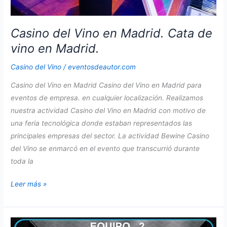
Casino del Vino en Madrid. Cata de
vino en Madrid.
Casino del Vino
/
eventosdeautor.com
Casino del Vino en Madrid Casino del Vino en Madrid para
eventos de empresa. en cualquier localización. Realizamos
nuestra actividad Casino del Vino en Madrid con motivo de
una feria tecnológica donde estaban representados las
principales empresas del sector. La actividad Bewine Casino
del Vino se enmarcó en el evento que transcurrió durante
toda la
Casino
Leer más »
del
Vino
en