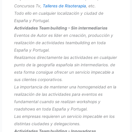
Concursos Tv,
Talleres de Risoterapia
, etc.
Todo ello en cualquier localización y ciudad de
España y Portugal.
Actividades Team building – Sin intermediarios
Eventos de Autor es líder en creación, producción y
realización de actividades teambuilding en toda
España y Portugal.
Realizamos directamente las actividades en cualquier
punto de la geografía española sin intermediarios. de
esta forma consigue ofrecer un servicio impecable a
sus clientes corporativos.
La importancia de mantener una homogeneidad en la
realización de las actividades para eventos es
fundamental cuando se realizan workshops y
roadshows en toda España y Portugal.
Las empresas requieren un servicio impecable en los
distintas ciudades y delegaciones.
Actividades Team building – Innovadoras,