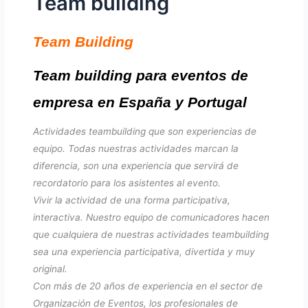
Team building
Team Building
Team building para eventos de
empresa en España y Portugal
Actividades teambuilding que son experiencias de
equipo. Todas nuestras actividades marcan la
diferencia, son una experiencia que servirá de
recordatorio para los asistentes al evento.
Vivir la actividad de una forma participativa,
interactiva. Nuestro equipo de comunicadores hacen
que cualquiera de nuestras actividades teambuilding
sea una experiencia participativa, divertida y muy
original.
Con más de 20 años de experiencia en el sector de
Organización de Eventos, los profesionales de