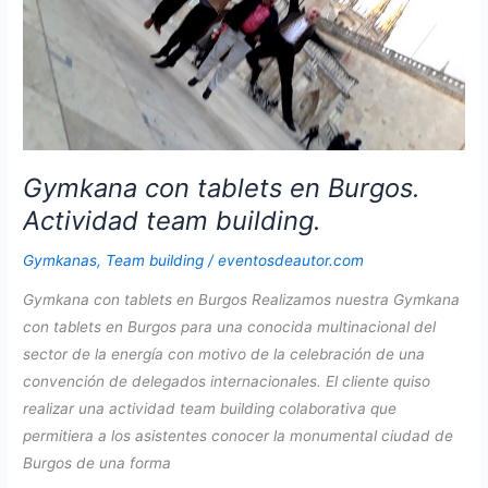
Gymkana con tablets en Burgos.
Actividad team building.
Gymkanas
,
Team building
/
eventosdeautor.com
Gymkana con tablets en Burgos Realizamos nuestra Gymkana
con tablets en Burgos para una conocida multinacional del
sector de la energía con motivo de la celebración de una
convención de delegados internacionales. El cliente quiso
realizar una actividad team building colaborativa que
permitiera a los asistentes conocer la monumental ciudad de
Burgos de una forma