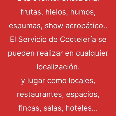
frutas, hielos, humos,
espumas, show acrobático..
El Servicio de Coctelería se
pueden realizar en cualquier
localización.
y lugar como locales,
restaurantes, espacios,
fincas, salas, hoteles…