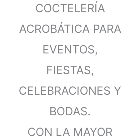
COCTELERÍA
ACROBÁTICA PARA
EVENTOS,
FIESTAS,
CELEBRACIONES Y
BODAS.
CON LA MAYOR