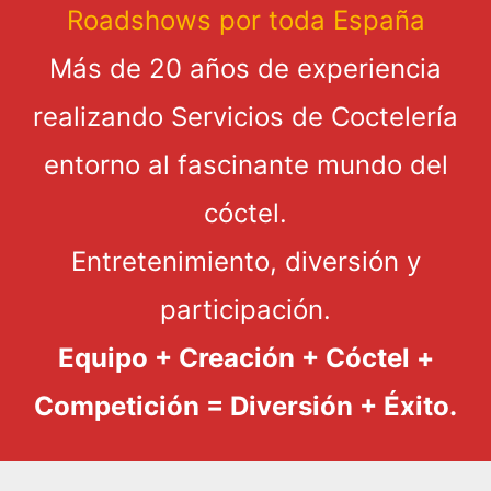
Roadshows por toda España
Más de 20 años de experiencia
realizando Servicios de Coctelería
entorno al fascinante mundo del
cóctel.
Entretenimiento, diversión y
participación.
Equipo + Creación + Cóctel +
Competición = Diversión + Éxito.