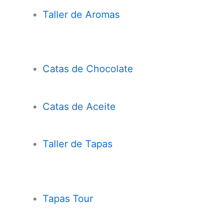
Taller de Aromas
Catas de Chocolate
Cata
s
de Aceite
Taller de Tapas
Tapas Tour