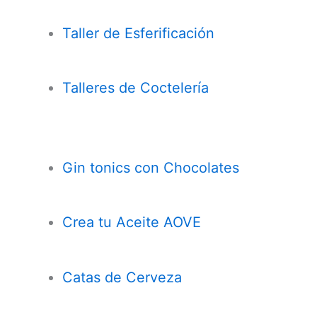
Taller de Esferificación
Talleres de Coctelería
Gin tonics con Chocolates
Crea tu Aceite AOVE
Catas de Cerveza