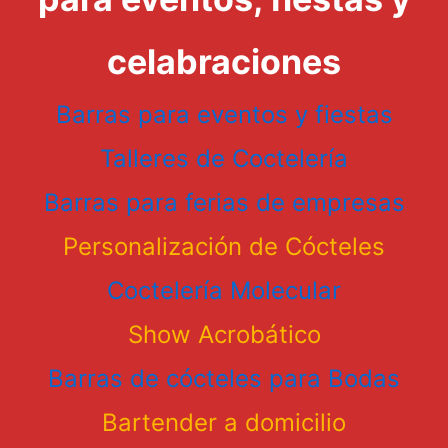
celabraciones
Barras para eventos y fiestas
Talleres de Coctelería
Barras para ferias de empresas
Personalización de Cócteles
Coctelería Molecular
Show Acrobático
Barras de cócteles para Bodas
Bartender a domicilio