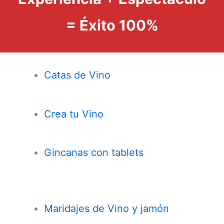
= Éxito 100%
Catas de Vino
Crea tu Vino
Gincanas con tablets
Maridajes de Vino y jamón