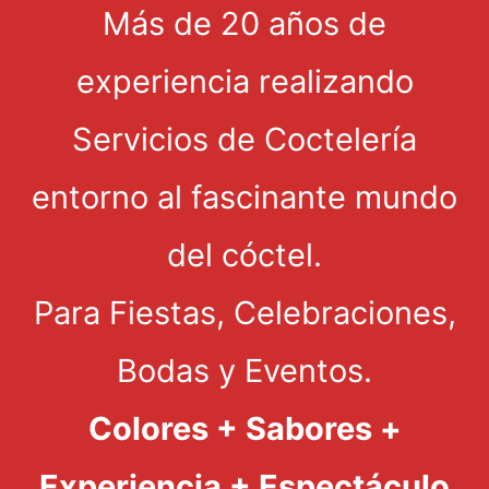
Más de 20 años de
experiencia realizando
Servicios de Coctelería
entorno al fascinante mundo
del cóctel.
Para Fiestas, Celebraciones,
Bodas y Eventos.
Colores + Sabores +
Experiencia + Espectáculo