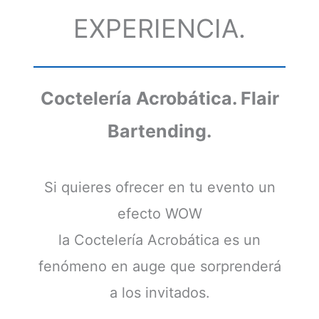
EXPERIENCIA.
Coctelería Acrobática. Flair
Bartending.
Si quieres ofrecer en tu evento un
efecto WOW
la Coctelería Acrobática es un
fenómeno en auge que sorprenderá
a los invitados.