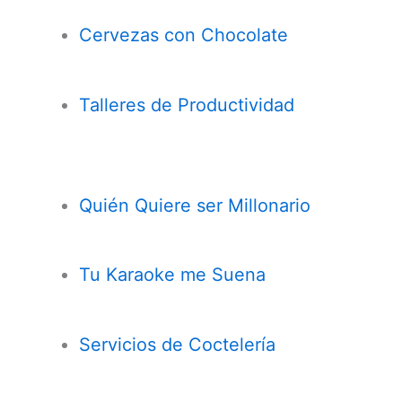
Cervezas con
Chocolate
Talleres de Productividad
Quién Quiere ser Millonario
Tu Karaoke me Suena
Servicios de Coctelería