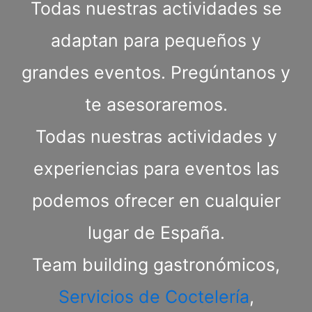
Todas nuestras actividades se
adaptan para pequeños y
grandes eventos. Pregúntanos y
te asesoraremos.
Todas nuestras actividades y
experiencias para eventos las
podemos ofrecer en cualquier
lugar de España.
Team building gastronómicos,
Servicios de Coctelería
,