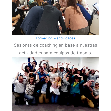
Formación + actividades
Sesiones de coaching en base a nuestras
actividades para equipos de trabajo.