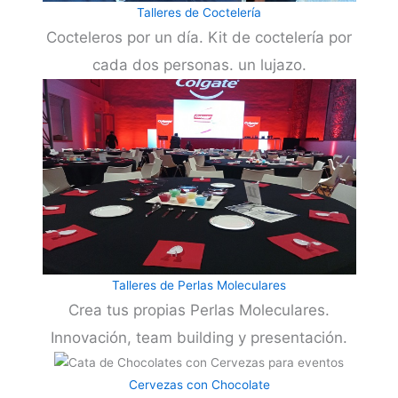
Talleres de Coctelería
Cocteleros por un día. Kit de coctelería por
cada dos personas. un lujazo.
Talleres de Perlas Moleculares
Crea tus propias Perlas Moleculares.
Innovación, team building y presentación.
Cervezas con Chocolate