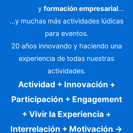
building
y
formación empresarial
…
…y muchas más actividades lúdicas
para eventos.
20 años innovando y haciendo una
experiencia de todas nuestras
actividades.
Actividad + Innovación +
Participación + Engagement
+ Vivir la Experiencia +
Interrelación + Motivación ->