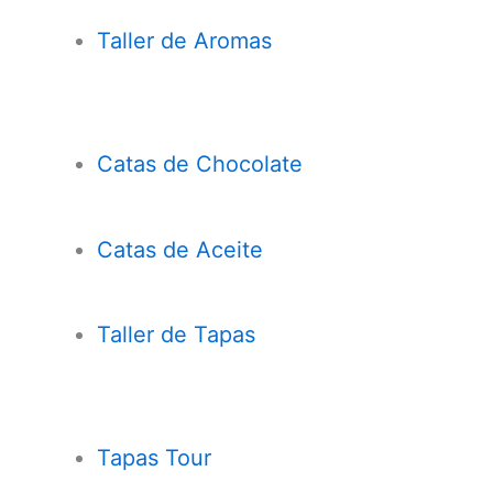
Taller de Aromas
Catas de Chocolate
Cata
s
de Aceite
Taller de Tapas
Tapas Tour