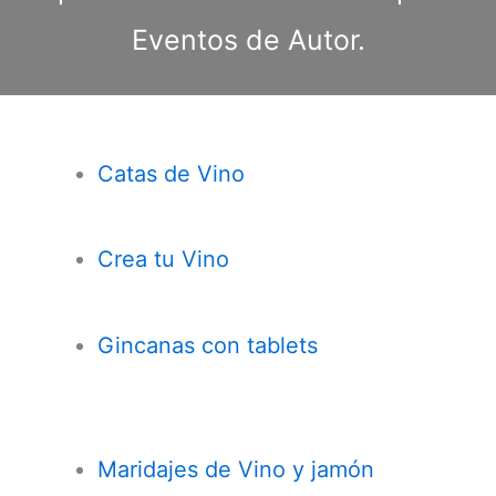
Eventos de Autor.
Catas de Vino
Crea tu Vino
Gincanas con tablets
Maridajes de Vino y jamón