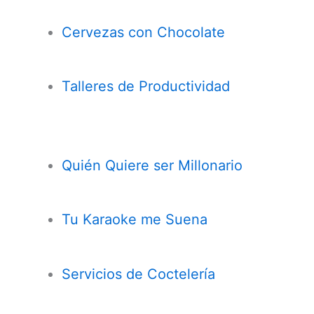
Cervezas con
Chocolate
Talleres de Productividad
Quién Quiere ser Millonario
Tu Karaoke me Suena
Servicios de Coctelería