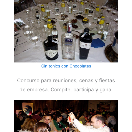
Gin tonics con Chocolates
Concurso para reuniones, cenas y fiestas
de empresa. Compite, participa y gana.