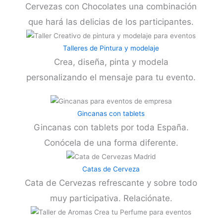
Cervezas con Chocolates una combinación
que hará las delicias de los participantes.
Talleres de Pintura y modelaje
Crea, diseña, pinta y modela
personalizando el mensaje para tu evento.
Gincanas con tablets
Gincanas con tablets por toda España.
Conócela de una forma diferente.
Catas de Cerveza
Cata de Cervezas refrescante y sobre todo
muy participativa. Relaciónate.