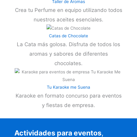
Taller de Aromas
Crea tu Perfume en equipo utilizando todos
nuestros aceites esenciales.
Catas de Chocolate
La Cata más golosa. Disfruta de todos los
aromas y sabores de diferentes
chocolates.
Tu Karaoke me Suena
Karaoke en formato concurso para eventos
y fiestas de empresa.
Actividades para eventos
,
team