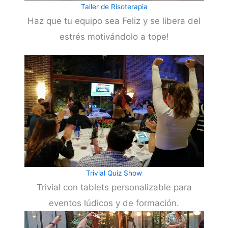
Taller de Risoterapia
Haz que tu equipo sea Feliz y se libera del
estrés motivándolo a tope!
Trivial Quiz Show
Trivial con tablets personalizable para
eventos lúdicos y de formación.