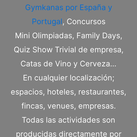
Gymkanas por España y
Portugal
, Concursos
Mini Olimpiadas, Family Days,
Quiz Show Trivial de empresa,
Catas de Vino y Cerveza…
En cualquier localización;
espacios, hoteles, restaurantes,
fincas, venues, empresas.
Todas las actividades son
producidas directamente por