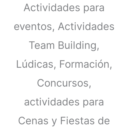
Actividades para
eventos, Actividades
Team Building,
Lúdicas, Formación,
Concursos,
actividades para
Cenas y Fiestas de