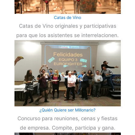
Catas de Vino
Catas de Vino originales y participativas
para que los asistentes se interrelacionen.
¿Quién Quiere ser Millonario?
Concurso para reuniones, cenas y fiestas
de empresa. Compite, participa y gana.