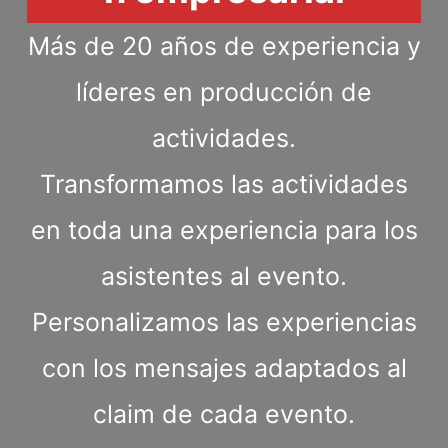
Más de 20 años de experiencia y
líderes en producción de
actividades.
Transformamos las actividades
en toda una experiencia para los
asistentes al evento.
Personalizamos las experiencias
con los mensajes adaptados al
claim de cada evento.