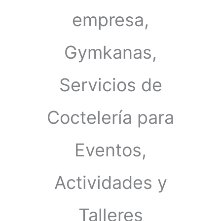
empresa,
Gymkanas,
Servicios de
Coctelería para
Eventos,
Actividades y
Talleres