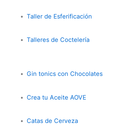
Taller de Esferificación
Talleres de Coctelería
Gin tonics con Chocolates
Crea tu Aceite AOVE
Catas de Cerveza