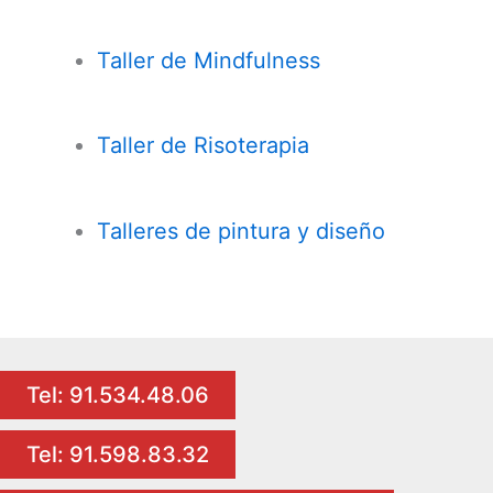
Taller de
Mindfulness
Taller de Risoterapia
Talleres de pintura y diseño
Tel: 91.534.48.06
Tel: 91.598.83.32