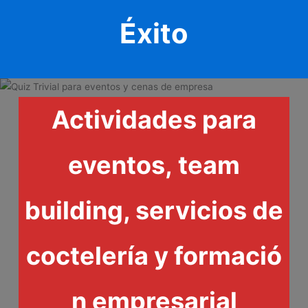
Éxito
Actividades para
eventos, team
building, servicios de
coctelería y formació
n empresarial