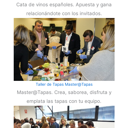
Cata de vinos españoles. Apuesta y gana
relacionándote con los invitados.
Taller de Tapas Master@Tapas
Master@Tapas. Crea, saborea, disfruta y
emplata las tapas con tu equipo.