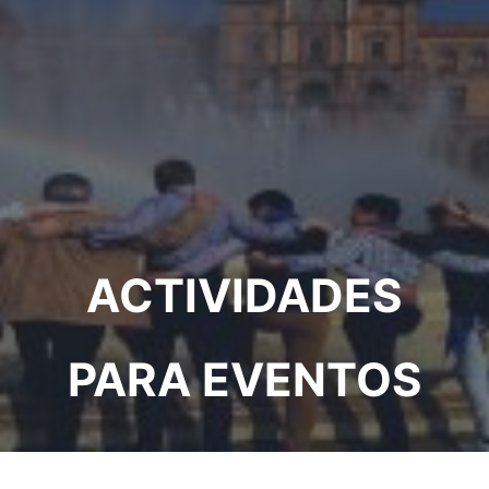
ACTIVIDADES
PARA EVENTOS