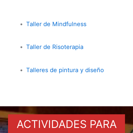
Taller de
Mindfulness
Taller de Risoterapia
Talleres de pintura y diseño
ACTIVIDADES PARA