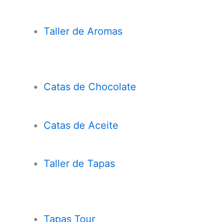
Taller de Aromas
Catas de Chocolate
Cata
s
de Aceite
Taller de Tapas
Tapas Tour