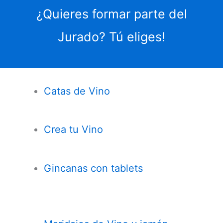
¿Quieres formar parte del
Jurado? Tú eliges!
Catas de Vino
Crea tu Vino
Gincanas con tablets