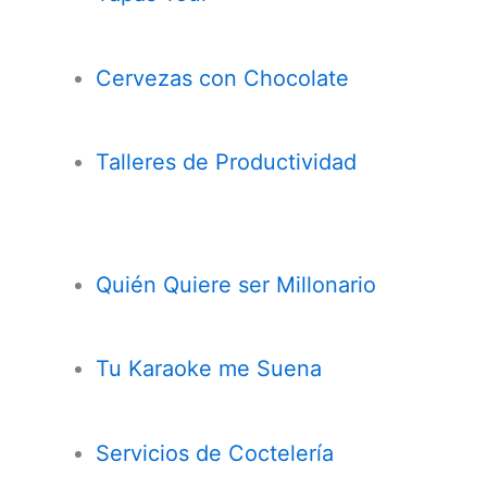
Cervezas con
Chocolate
Talleres de Productividad
Quién Quiere ser Millonario
Tu Karaoke me Suena
Servicios de Coctelería