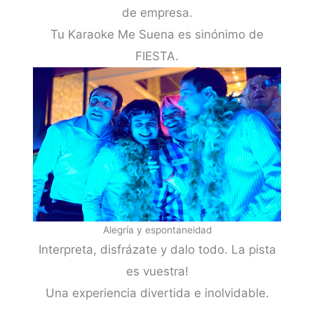
de empresa.
Tu Karaoke Me Suena es sinónimo de
FIESTA.
Alegría y espontaneidad
Interpreta, disfrázate y dalo todo. La pista
es vuestra!
Una experiencia divertida e inolvidable.