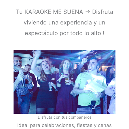
Tu KARAOKE ME SUENA -> Disfruta
viviendo una experiencia y un
espectáculo por todo lo alto !
Disfruta con tus compañeros
Ideal para celebraciones, fiestas y cenas