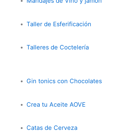
Maridajes de Vino y jamón
Taller de Esferificación
Talleres de Coctelería
Gin tonics con Chocolates
Crea tu Aceite AOVE
Catas de Cerveza