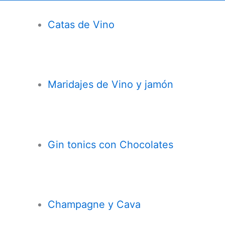
Catas de Vino
Maridajes de Vino y jamón
Gin tonics con Chocolates
Champagne y Cava