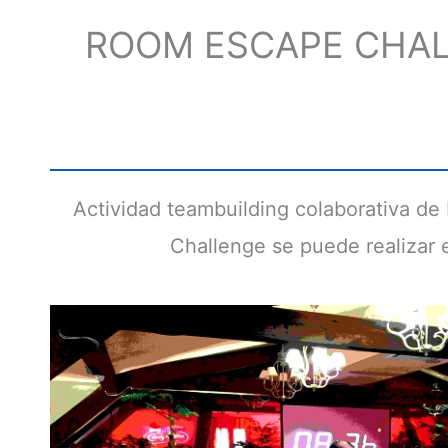
ROOM ESCAPE CHAL
Actividad teambuilding colaborativa de
Challenge se puede realizar en