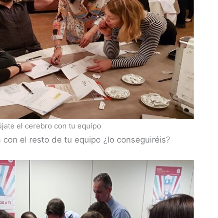
újate el cerebro con tu equipo
a con el resto de tu equipo ¿lo conseguiréis?