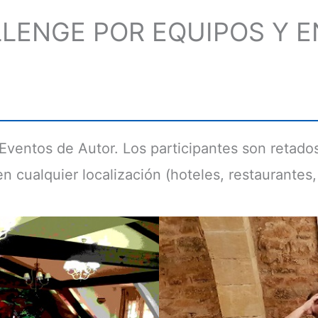
LENGE POR EQUIPOS Y E
 Eventos de Autor. Los participantes son retad
 cualquier localización (hoteles, restaurantes, e