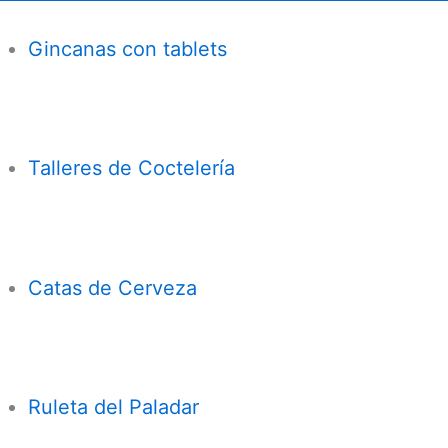
Gincanas con tablets
Talleres de Coctelería
Catas de Cerveza
Ruleta del Paladar