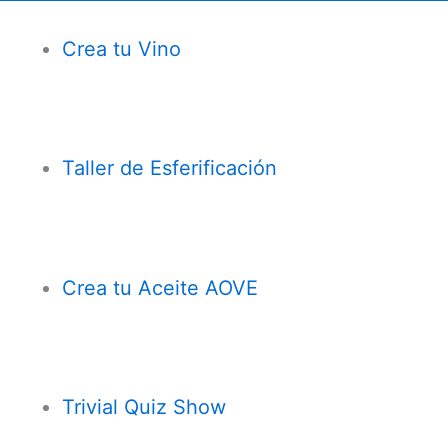
Crea tu Vino
Taller de Esferificación
Crea tu Aceite AOVE
Trivial Quiz Show