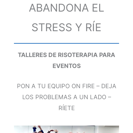
ABANDONA EL
STRESS Y RÍE
TALLERES DE RISOTERAPIA PARA
EVENTOS
PON A TU EQUIPO ON FIRE – DEJA
LOS PROBLEMAS A UN LADO –
RÍETE