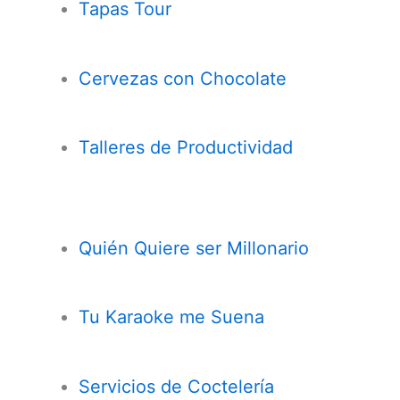
Tapas Tour
Cervezas con
Chocolate
Talleres de Productividad
Quién Quiere ser Millonario
Tu Karaoke me Suena
Servicios de Coctelería