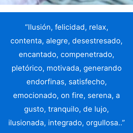
“Ilusión, felicidad, relax,
contenta, alegre, desestresado,
encantado, compenetrado,
pletórico, motivada, generando
endorfinas, satisfecho,
emocionado, on fire, serena, a
gusto, tranquilo, de lujo,
ilusionada, integrado, orgullosa..”