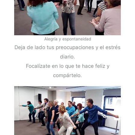
Alegría y espontaneidad
Deja de lado tus preocupaciones y el estrés
diario.
Focalízate en lo que te hace feliz y
compártelo.