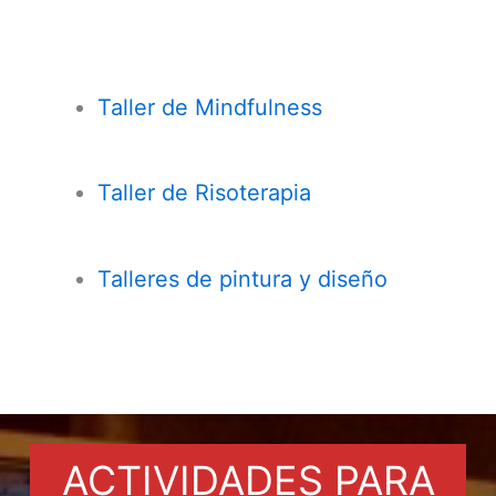
Taller de
Mindfulness
Taller de Risoterapia
Talleres de pintura y diseño
ACTIVIDADES PARA