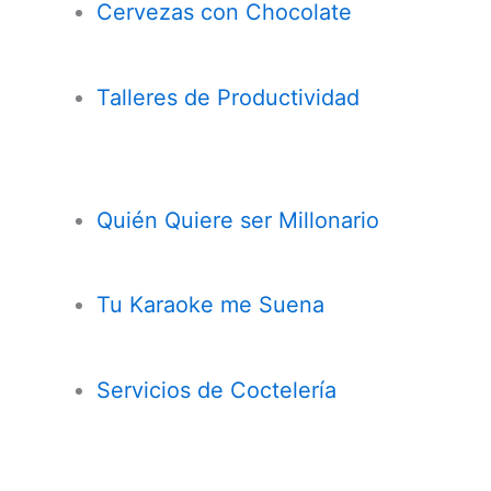
Cervezas con
Chocolate
Talleres de Productividad
Quién Quiere ser Millonario
Tu Karaoke me Suena
Servicios de Coctelería