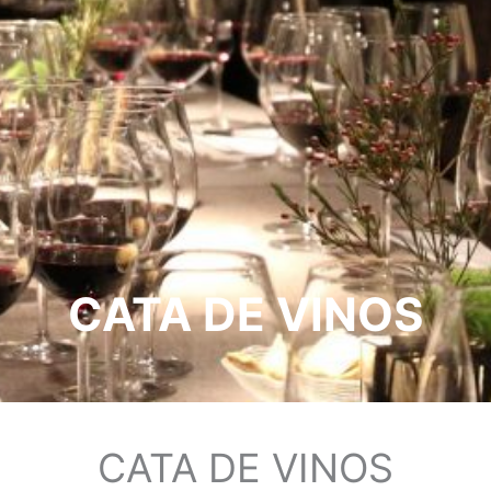
CATA DE VINOS
CATA DE VINOS