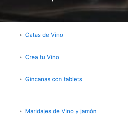
Catas de Vino
Crea tu Vino
Gincanas con tablets
Maridajes de Vino y jamón