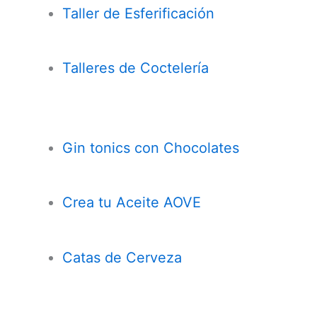
Taller de Esferificación
Talleres de Coctelería
Gin tonics con Chocolates
Crea tu Aceite AOVE
Catas de Cerveza