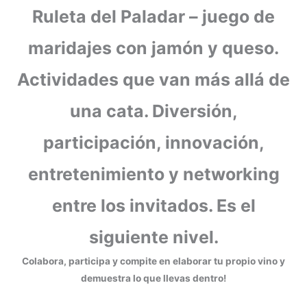
Ruleta del Paladar – juego de
maridajes con jamón y queso.
Actividades que van más allá de
una cata. Diversión,
participación, innovación,
entretenimiento y networking
entre los invitados. Es el
siguiente nivel.
Colabora, participa y compite en elaborar tu propio vino y
demuestra lo que llevas dentro!