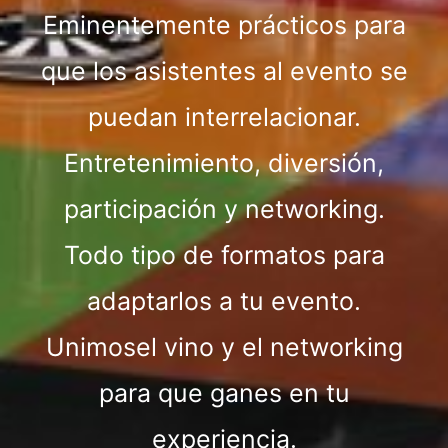
Eminentemente prácticos para
que los asistentes al evento se
puedan interrelacionar.
Entretenimiento, diversión,
participación y networking.
Todo tipo de formatos para
adaptarlos a tu evento.
Unimosel vino y el networking
para que ganes en tu
experiencia.