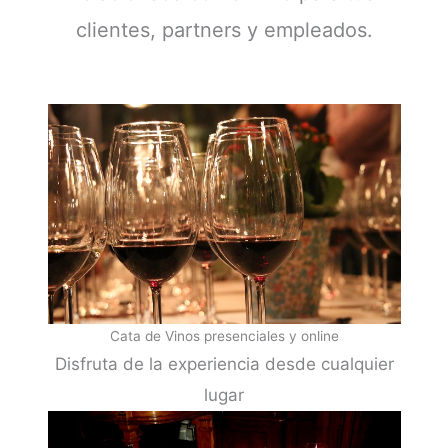
clientes, partners y empleados.
Cata de Vinos presenciales y online
Disfruta de la experiencia desde cualquier
lugar