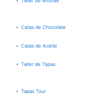
Taller de Aromas
Catas de Chocolate
Cata
s
de Aceite
Taller de Tapas
Tapas Tour