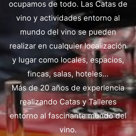
ocupamos de todo. Las Catas de
vino y actividades entorno al
mundo del vino se pueden
realizar en cualquier localización
y lugar como locales, espacios,
fincas, salas, hoteles…
Más de 20 años de experiencia
realizando Catas y Talleres
entorno al fascinante mundo del
vino.