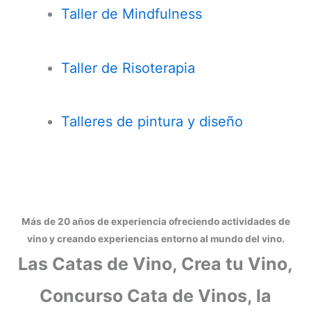
Taller de
Mindfulness
Taller de Risoterapia
Talleres de pintura y diseño
Más de 20 años de experiencia ofreciendo actividades de
vino y creando experiencias entorno al mundo del vino.
Las Catas de Vino, Crea tu Vino,
Concurso Cata de Vinos, la