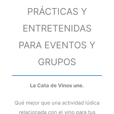
PRÁCTICAS Y
ENTRETENIDAS
PARA EVENTOS Y
GRUPOS
La Cata de Vinos une.
Qué mejor que una actividad lúdica
relacionada con el vino para tus