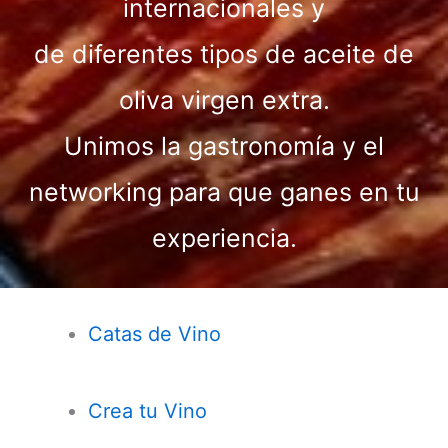
internacionales y
de diferentes tipos de aceite de
oliva virgen extra.
Unimos la gastronomía y el
networking para que ganes en tu
experiencia.
Catas de Vino
Crea tu Vino