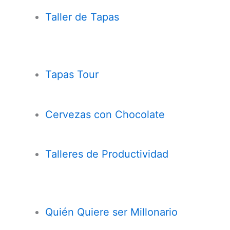
Taller de Tapas
Tapas Tour
Cervezas con
Chocolate
Talleres de Productividad
Quién Quiere ser Millonario