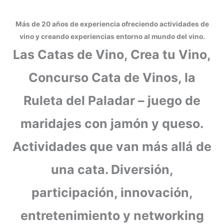
Más de 20 años de experiencia ofreciendo actividades de
vino y creando experiencias entorno al mundo del vino.
Las Catas de Vino, Crea tu Vino,
Concurso Cata de Vinos, la
Ruleta del Paladar – juego de
maridajes con jamón y queso.
Actividades que van más allá de
una cata. Diversión,
participación, innovación,
entretenimiento y networking