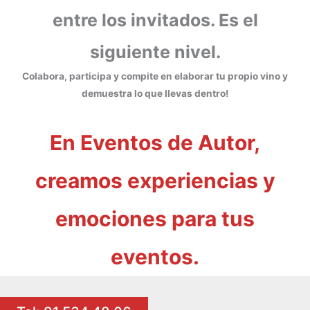
entre los invitados. Es el
siguiente nivel.
Colabora, participa y compite en elaborar tu propio vino y
demuestra lo que llevas dentro!
En Eventos de Autor,
creamos experiencias y
emociones para tus
eventos.