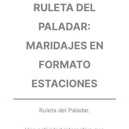
RULETA DEL
PALADAR:
MARIDAJES EN
FORMATO
ESTACIONES
Ruleta del Paladar.