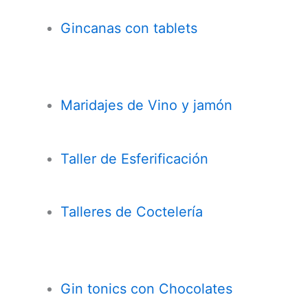
Gincanas con tablets
Maridajes de Vino y jamón
Taller de Esferificación
Talleres de Coctelería
Gin tonics con Chocolates