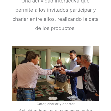
Una actividad interactiva que
permite a los invitados participar y
charlar entre ellos, realizando la cata
de los productos.
Catar, charlar y apostar
Actividad ideal para conocerse entre