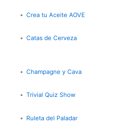
Crea tu Aceite AOVE
Catas de Cerveza
Champagne y Cava
Trivial Quiz Show
Ruleta del Paladar