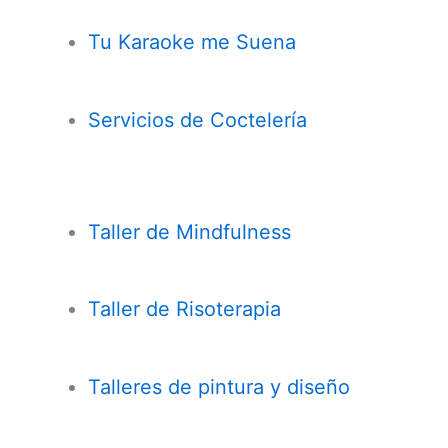
Tu Karaoke me Suena
Servicios de Coctelería
Taller de
Mindfulness
Taller de Risoterapia
Talleres de pintura y diseño