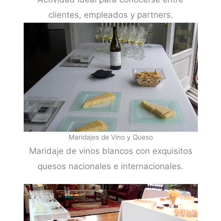
clientes, empleados y partners.
Maridajes de Vino y Queso
Maridaje de vinos blancos con exquisitos
quesos nacionales e internacionales.