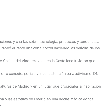
taciones y charlas sobre tecnología, productos y tendencias.
ultaneó durante una cena-cóctel haciendo las delicias de los
e Casino del Vino realizado en la Castellana tuvieron que
.
otro consejo, pericia y mucha atención para adivinar el DNI
lturas de Madrid y en un lugar que propiciaba la inspiración
to bajo las estrellas de Madrid en una noche mágica donde
o.