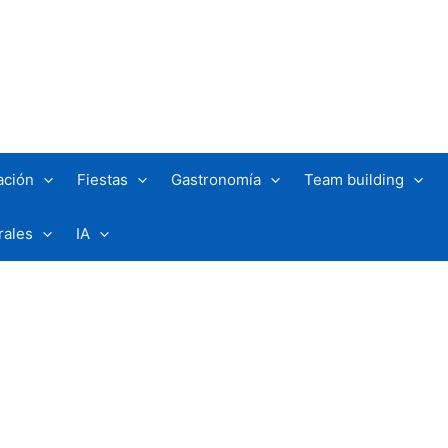
ación
Fiestas
Gastronomía
Team building
rales
IA