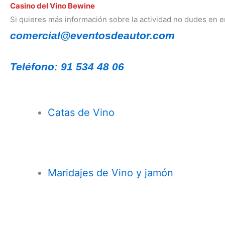
Casino del Vino Bewine
Si quieres más información sobre la actividad no dudes en e
comercial@eventosdeautor.com
Teléfono: 91 534 48 06
Catas de Vino
Maridajes de Vino y jamón