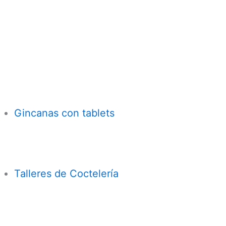
Gincanas con tablets
Talleres de Coctelería