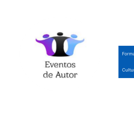
Ir
al
contenido
Form
Cultu
Actividades para eventos
Gincanas, catas, team building, talleres