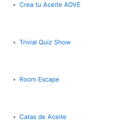
Crea tu Aceite AOVE
Trivial Quiz Show
Room Escape
Cata
s
de Aceite