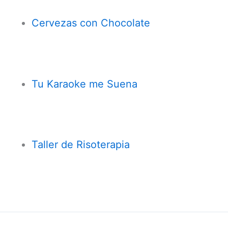
Cervezas con
Chocolate
Tu Karaoke me Suena
Taller de Risoterapia