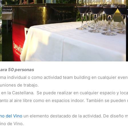
para 50 personas
rma individual o como actividad team building en cualquier even
niones de trabajo.
en la Castellana. Se puede realizar en cualquier espacio y loca
tanto al aire libre como en espacios indoor. También se pueden 
no del Vino
un elemento destacado de la actividad. De diseño mod
ino de Vino.