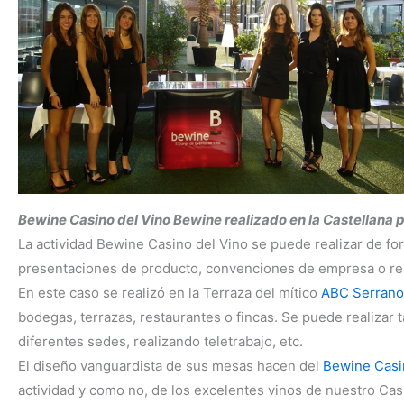
Bewine Casino del Vino Bewine realizado en la Castellana 
La actividad Bewine Casino del Vino se puede realizar de fo
presentaciones de producto, convenciones de empresa o reu
En este caso se realizó en la Terraza del mítico
ABC Serrano
bodegas, terrazas, restaurantes o fincas. Se puede realizar 
diferentes sedes, realizando teletrabajo, etc.
El diseño vanguardista de sus mesas hacen del
Bewine Casi
actividad y como no, de los excelentes vinos de nuestro Cas