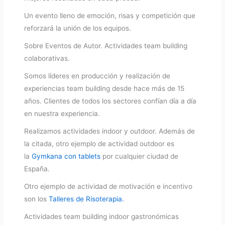
Un evento lleno de emoción, risas y competición que
reforzará la unión de los equipos.
Sobre Eventos de Autor. Actividades team building
colaborativas.
Somos líderes en producción y realización de
experiencias team building desde hace más de 15
años. Clientes de todos los sectores confían día a día
en nuestra experiencia.
Realizamos actividades indoor y outdoor. Además de
la citada, otro ejemplo de actividad outdoor es
la
Gymkana con tablets
por cualquier ciudad de
España.
Otro ejemplo de actividad de motivación e incentivo
son los
Talleres de Risoterapia.
Actividades team building indoor gastronómicas