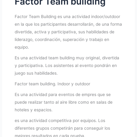
Factor Team building
Factor Team Building es una actividad indoor/outdoor
en la que los participantes desarrollarán, de una forma
divertida, activa y participativa, sus habilidades de
liderazgo, coordinación, superación y trabajo en
equipo.
Es una actividad team building muy original, divertida
y participativa. Los asistentes al evento pondrán en
juego sus habilidades.
Factor team building. Indoor y outdoor
Es una actividad para eventos de empres que se
puede realizar tanto al aire libre como en salas de
hoteles y espacios.
es una actividad competitiva por equipos. Los
diferentes grupos competirán para conseguir los
mejores resultados en cada prueba.