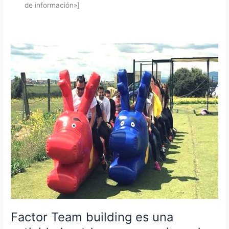
de información»]
Factor Team building es una