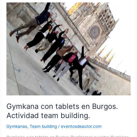
Gymkana con tablets en Burgos.
Actividad team building.
Gymkanas
,
Team building
/
eventosdeautor.com