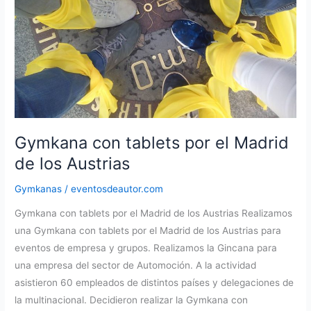
Gymkana con tablets por el Madrid
de los Austrias
Gymkanas
/
eventosdeautor.com
Gymkana con tablets por el Madrid de los Austrias Realizamos
una Gymkana con tablets por el Madrid de los Austrias para
eventos de empresa y grupos. Realizamos la Gincana para
una empresa del sector de Automoción. A la actividad
asistieron 60 empleados de distintos países y delegaciones de
la multinacional. Decidieron realizar la Gymkana con