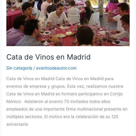
Cata de Vinos en Madrid
Sin categoría
/
eventosdeautor.com
Cata de Vinos en Madrid Cata de Vinos en Madrid para
eventos de empresa y grupos. Esta vez, realizamos nuestra
Cata de Vinos en Madrid en formato participativo en Cortijo
Mónico. Asistieron al evento 70 invitados todos ellos
empleados de una importante firma multinacional presente en
múltiples sectores. El motivo era la celebración de su 125
aniversario