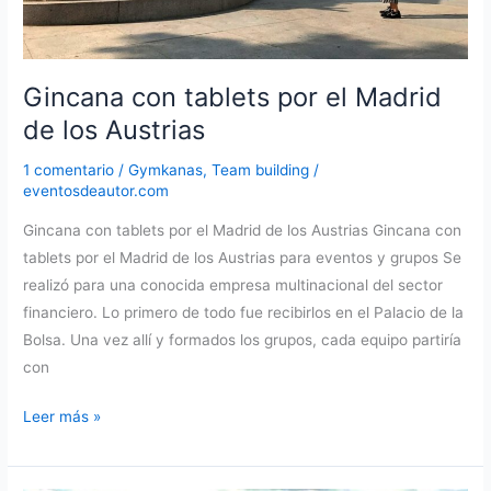
Gincana con tablets por el Madrid
de los Austrias
1 comentario
/
Gymkanas
,
Team building
/
eventosdeautor.com
Gincana con tablets por el Madrid de los Austrias Gincana con
tablets por el Madrid de los Austrias para eventos y grupos Se
realizó para una conocida empresa multinacional del sector
financiero. Lo primero de todo fue recibirlos en el Palacio de la
Bolsa. Una vez allí y formados los grupos, cada equipo partiría
con
Gincana
Leer más »
con
tablets