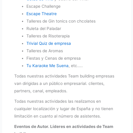
Escape Challenge
Escape Theatre
Talleres de Gin tonics con chcolates
Ruleta del Paladar
Talleres de Risoterapia
Trivial Quiz de empresa
Talleres de Aromas
Fiestas y Cenas de empresa
Tu Karaoke Me Suena
, etc…..
Todas nuestras actividades Team building empresas
van dirigidas a un público empresarial. clientes,
partners, canal, empleados.
Todas nuestras actividades las realizamos en
cualquier localización y lugar de España y no tienen
limitación en cuanto al número de asistentes.
Eventos de Autor. Líderes en actividades de Team