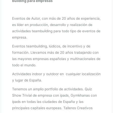
building para empresas
Eventos de Autor, con más de 20 años de experiencia,
es líder en producción, desarrollo y realización de
actividades teambuilding para todo tipo de eventos de
empresa.
Eventos teambuilding, lúdicos, de incentivo y de
formación. Llevamos más de 20 años trabajando con
las mayores empresas españolas y multinacionales de
todo el mundo.
Actividades indoor y outdoor en cualquier localización
y lugar de España.
Tenemos un amplio portfolio de actividades. Quiz
Show Trivial de empresa con ipads, Gymkhanas con
ipads en todas las ciudades de España y las
principales capitales europeas. Talleres Creativos