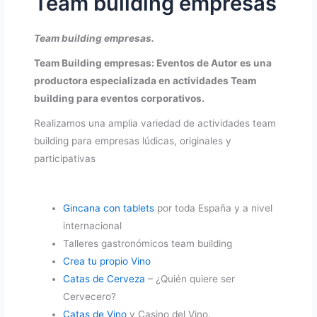
Team building empresas
Team building empresas.
Team Building empresas: Eventos de Autor es una
productora especializada en actividades Team
building para eventos corporativos.
Realizamos una amplia variedad de actividades team
building para empresas lúdicas, originales y
participativas
Gincana con tablets
por toda España y a nivel
internacional
Talleres gastronómicos team building
Crea tu propio Vino
Catas de Cerveza
– ¿Quién quiere ser
Cervecero?
Catas de Vino
y Casino del Vino.