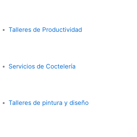
Talleres de Productividad
Servicios de Coctelería
Talleres de pintura y diseño