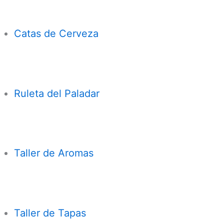
Catas de Cerveza
Ruleta del Paladar
Taller de Aromas
Taller de Tapas