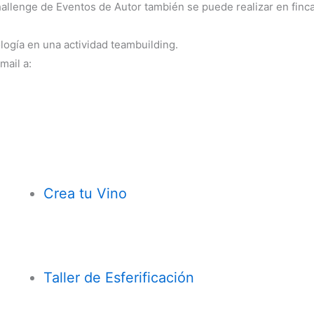
allenge de Eventos de Autor también se puede realizar en fincas
logía en una actividad teambuilding.
mail a:
Crea tu Vino
Taller de Esferificación