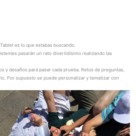
 Tablet es lo que estabas buscando.
istentes pasarán un rato divertidísimo realizando las
tos y desafíos para pasar cada prueba. Retos de preguntas,
tc. Por supuesto se puede personalizar y tematizar con