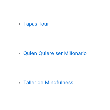
Tapas Tour
Quién Quiere ser Millonario
Taller de
Mindfulness