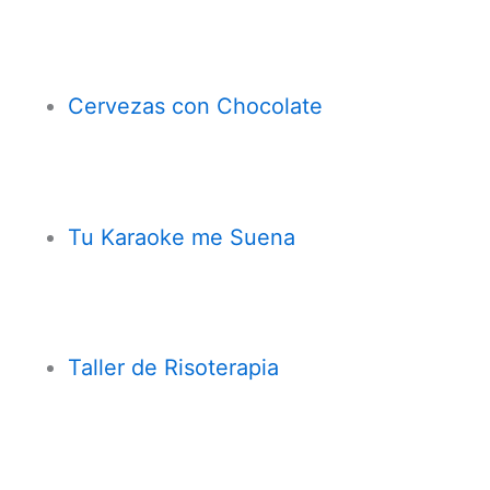
Cervezas con
Chocolate
Tu Karaoke me Suena
Taller de Risoterapia