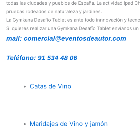
todas las ciudades y pueblos de España. La actividad Ipad Ch
pruebas rodeados de naturaleza y jardines.
La Gymkana Desafío Tablet es ante todo innnovación y tecno
Si quieres realizar una Gymkana Desafío Tablet envíanos un 
mail: comercial@eventosdeautor.com
Teléfono: 91 534 48 06
Catas de Vino
Maridajes de Vino y jamón