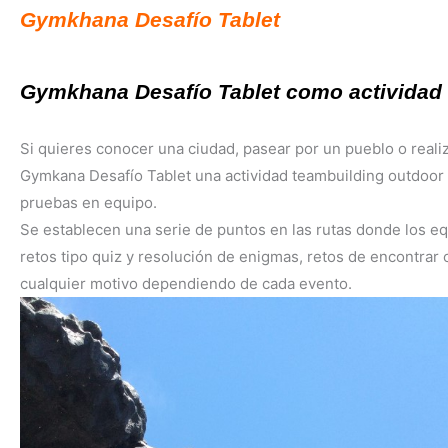
Gymkhana Desafío Tablet
Gymkhana Desafío Tablet como actividad 
Si quieres conocer una ciudad, pasear por un pueblo o realiz
Gymkana Desafío Tablet una actividad teambuilding outdoor or
pruebas en equipo.
Se establecen una serie de puntos en las rutas donde los eq
retos tipo quiz y resolución de enigmas, retos de encontra
cualquier motivo dependiendo de cada evento.