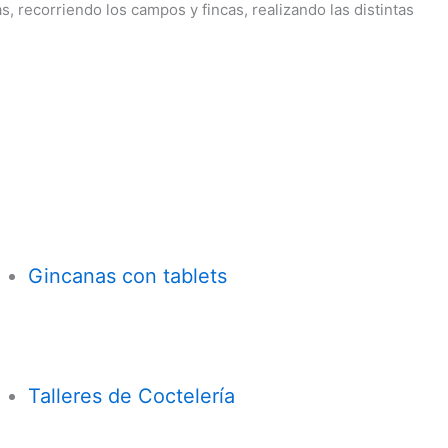
, recorriendo los campos y fincas, realizando las distintas
Gincanas con tablets
Talleres de Coctelería