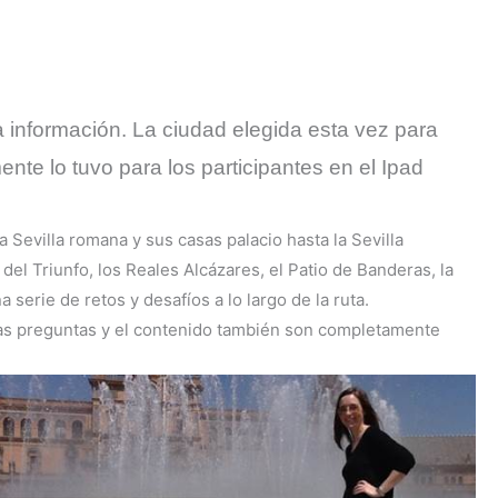
a información. La ciudad elegida esta vez para
ente lo tuvo para los participantes en el Ipad
 Sevilla romana y sus casas palacio hasta la Sevilla
del Triunfo, los Reales Alcázares, el Patio de Banderas, la
serie de retos y desafíos a lo largo de la ruta.
las preguntas y el contenido también son completamente