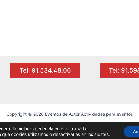
Tel: 91.534.48.06
Tel: 91.5
Copyright © 2026 Eventos de Autor Actividades para eventos
ecerte la mejor experiencia en nuestra web.
Ac
ué cookies utilizamos o desactivarlas en los ajustes.