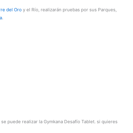
re del Oro
y el Río, realizarán pruebas por sus Parques,
a
.
 se puede realizar la Gymkana Desafío Tablet. si quieres