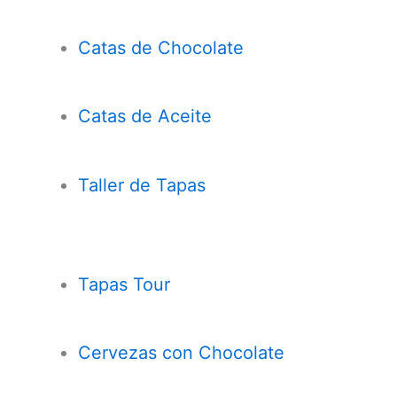
Catas de Chocolate
Cata
s
de Aceite
Taller de Tapas
Tapas Tour
Cervezas con
Chocolate