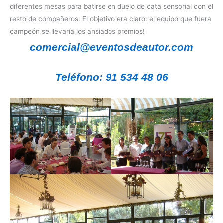
diferentes mesas para batirse en duelo de cata sensorial con el
resto de compañeros. El objetivo era claro: el equipo que fuera
campeón se llevaría los ansiados premios!
comercial@eventosdeautor.com
Teléfono: 91 534 48 06