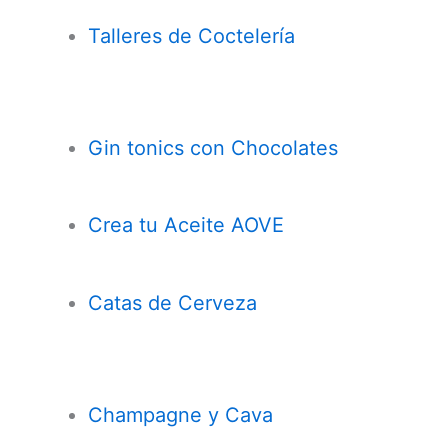
Talleres de Coctelería
Gin tonics con Chocolates
Crea tu Aceite AOVE
Catas de Cerveza
Champagne y Cava