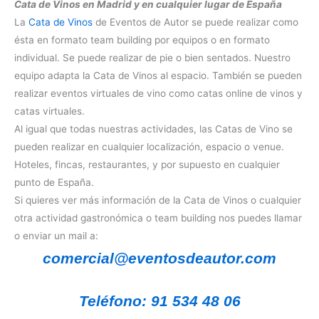
Cata de Vinos en Madrid y en cualquier lugar de España
La
Cata de Vinos
de Eventos de Autor se puede realizar como
ésta en formato team building por equipos o en formato
individual. Se puede realizar de pie o bien sentados. Nuestro
equipo adapta la Cata de Vinos al espacio. También se pueden
realizar eventos virtuales de vino como catas online de vinos y
catas virtuales.
Al igual que todas nuestras actividades, las Catas de Vino se
pueden realizar en cualquier localización, espacio o venue.
Hoteles, fincas, restaurantes, y por supuesto en cualquier
punto de España.
Si quieres ver más información de la Cata de Vinos o cualquier
otra actividad gastronómica o team building nos puedes llamar
o enviar un mail a:
comercial@eventosdeautor.com
Teléfono: 91 534 48 06