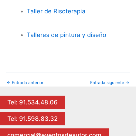
Taller de Risoterapia
Talleres de pintura y diseño
←
Entrada anterior
Entrada siguiente
→
Tel: 91.534.48.06
Tel: 91.598.83.32
comercial@eventosdeautor.com