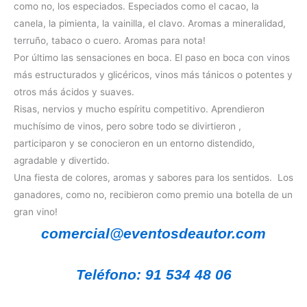
como no, los especiados. Especiados como el cacao, la
canela, la pimienta, la vainilla, el clavo. Aromas a mineralidad,
terruño, tabaco o cuero. Aromas para nota!
Por último las sensaciones en boca. El paso en boca con vinos
más estructurados y glicéricos, vinos más tánicos o potentes y
otros más ácidos y suaves.
Risas, nervios y mucho espíritu competitivo. Aprendieron
muchísimo de vinos, pero sobre todo se divirtieron ,
participaron y se conocieron en un entorno distendido,
agradable y divertido.
Una fiesta de colores, aromas y sabores para los sentidos. Los
ganadores, como no, recibieron como premio una botella de un
gran vino!
comercial@eventosdeautor.com
Teléfono: 91 534 48 06