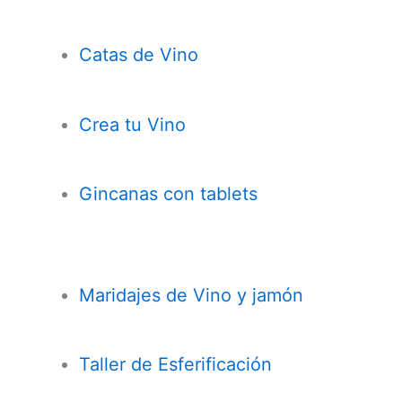
Catas de Vino
Crea tu Vino
Gincanas con tablets
Maridajes de Vino y jamón
Taller de Esferificación