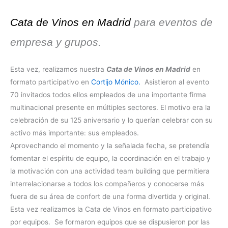
Cata de Vinos en Madrid
para eventos de
empresa y grupos.
Esta vez, realizamos nuestra
Cata de Vinos en Madrid
en
formato participativo en
Cortijo Mónico.
Asistieron al evento
70 invitados todos ellos empleados de una importante firma
multinacional presente en múltiples sectores. El motivo era la
celebración de su 125 aniversario y lo querían celebrar con su
activo más importante: sus empleados.
Aprovechando el momento y la señalada fecha, se pretendía
fomentar el espíritu de equipo, la coordinación en el trabajo y
la motivación con una actividad team building que permitiera
interrelacionarse a todos los compañeros y conocerse más
fuera de su área de confort de una forma divertida y original.
Esta vez realizamos la Cata de Vinos en formato participativo
por equipos. Se formaron equipos que se dispusieron por las