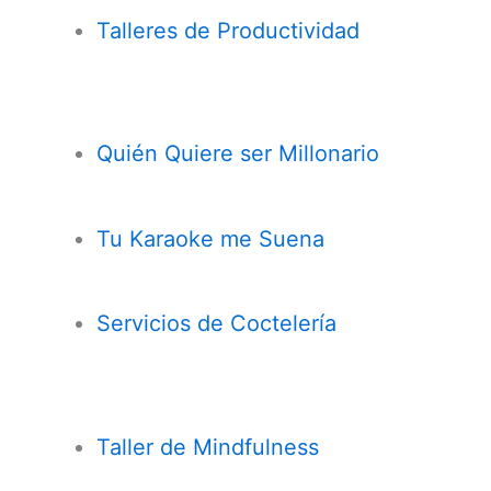
Talleres de Productividad
Quién Quiere ser Millonario
Tu Karaoke me Suena
Servicios de Coctelería
Taller de
Mindfulness