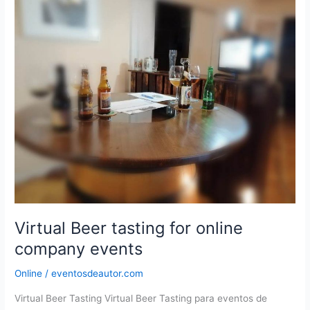
Virtual Beer tasting for online
company events
Online
/
eventosdeautor.com
Virtual Beer Tasting Virtual Beer Tasting para eventos de