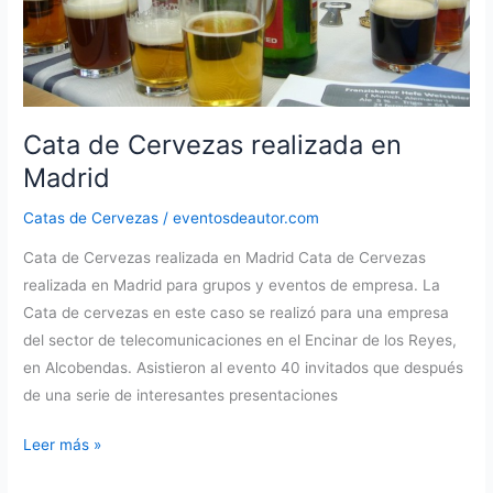
Cata de Cervezas realizada en
Madrid
Catas de Cervezas
/
eventosdeautor.com
Cata de Cervezas realizada en Madrid Cata de Cervezas
realizada en Madrid para grupos y eventos de empresa. La
Cata de cervezas en este caso se realizó para una empresa
del sector de telecomunicaciones en el Encinar de los Reyes,
en Alcobendas. Asistieron al evento 40 invitados que después
de una serie de interesantes presentaciones
Cata
Leer más »
de