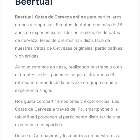
Beertual
Beertual. Catas de Cerveza online
para particulares,
grupos y empresas. Eventos de Autor, con más de 16
años de experiencia, es líder en realización de catas
de cerveza. Miles de clientes han disfrutado de
nuestras Catas de Cervezas originales, participativas
y divertidas.
Aunque estemos en casa, realizando teletrabajo o en
diferentes sedes, podemos seguir disfrutando del
refrescante mundo de la cerveza en grupo o como
experiencia single.
Nos gusta compartir emociones y experiencias. Las
Catas de Cerveza a través del Pc, smartphone o la
tablet/Ipad proponen al participante disfrutar de una
experiencia compartida.
Desde el Coronavirus y los cambios en nuestro día a