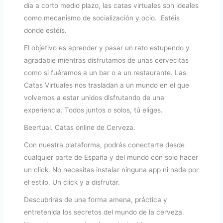
día a corto medio plazo, las catas virtuales son ideales
como mecanismo de socialización y ocio. Estéis
donde estéis.
El objetivo es aprender y pasar un rato estupendo y
agradable mientras disfrutamos de unas cervecitas
como si fuéramos a un bar o a un restaurante. Las
Catas Virtuales nos trasladan a un mundo en el que
volvemos a estar unidos disfrutando de una
experiencia. Todos juntos o solos, tú eliges.
Beertual. Catas online de Cerveza.
Con nuestra plataforma, podrás conectarte desde
cualquier parte de España y del mundo con solo hacer
un click. No necesitas instalar ninguna app ni nada por
el estilo. Un click y a disfrutar.
Descubrirás de una forma amena, práctica y
entretenida los secretos del mundo de la cerveza.