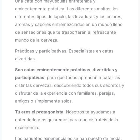
Una cata con mayúsculas entretenida y
eminentemente práctica. Las diferentes maltas, los
diferentes tipos de lúpulo, las levaduras y los colores,
aromas y sabores entremezclados en un mundo lleno
de sensaciones que te trasportarán al refrescante
mundo de la cerveza.
Prácticas y participativas. Especialistas en catas
divertidas.
Son catas eminentemente prácticas, divertidas y
participativas,
para que todos aprendan a catar las
distintas cervezas, descubriendo todos sus secretos y
disfrutar de la experiencia con familiares, parejas,
amigos o simplemente solos.
Tú eres el protagonista
. Nosotros te ayudamos a
entenderlo y os guiaremos para que disfrutéis de la
experiencia.
Los paquetes experienciales se han puesto de moda,