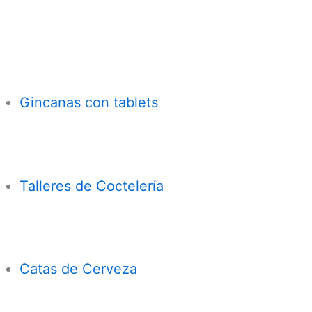
Gincanas con tablets
Talleres de Coctelería
Catas de Cerveza