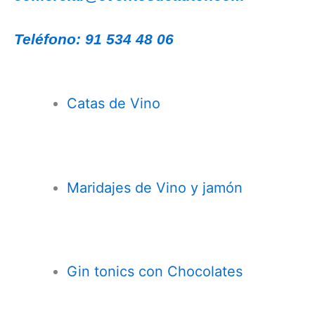
Teléfono: 91 534 48 06
Catas de Vino
Maridajes de Vino y jamón
Gin tonics con Chocolates