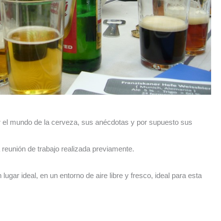
or el mundo de la cerveza, sus anécdotas y por supuesto sus
a reunión de trabajo realizada previamente.
ar ideal, en un entorno de aire libre y fresco, ideal para esta