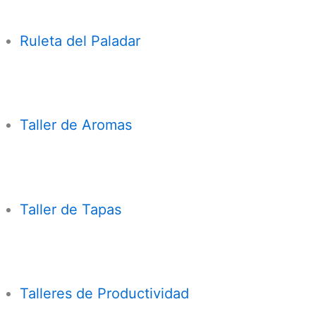
Ruleta del Paladar
Taller de Aromas
Taller de Tapas
Talleres de Productividad