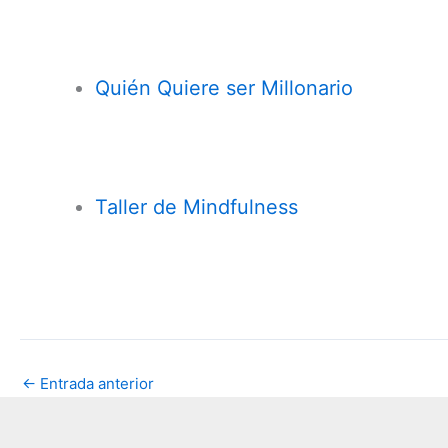
Quién Quiere ser Millonario
Taller de
Mindfulness
←
Entrada anterior