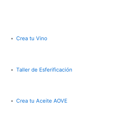
Crea tu Vino
Taller de Esferificación
Crea tu Aceite AOVE