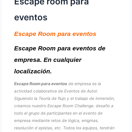
Escape room para
eventos
Escape Room para eventos
Escape Room para eventos de
empresa. En cualquier
localización.
Escape Room para eventos
de empresa es la
actividad colaborativa de Eventos de Autor.
Siguiendo la Teoría de flujo y el trabajo de inmersión,
creamos nuestro Escape Room Challenge. desafío a
todo el grupo de participantes en el evento de
empresa mediante retos de lógica, enigmas,
resolución d epistas, etc. Todos los equipos, tendrán