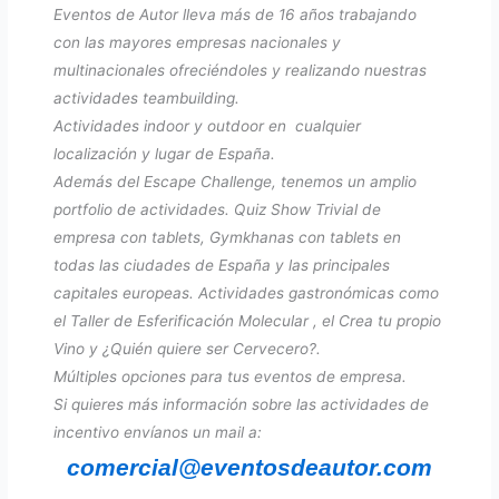
Eventos de Autor lleva más de 16 años trabajando
con las mayores empresas nacionales y
multinacionales ofreciéndoles y realizando nuestras
actividades teambuilding.
Actividades indoor y outdoor en cualquier
localización y lugar de España.
Además del Escape Challenge, tenemos un amplio
portfolio de actividades. Quiz Show Trivial de
empresa con tablets, Gymkhanas con tablets en
todas las ciudades de España y las principales
capitales europeas. Actividades gastronómicas como
el Taller de Esferificación Molecular , el Crea tu propio
Vino y ¿Quién quiere ser Cervecero?.
Múltiples opciones para tus eventos de empresa.
Si quieres más información sobre las actividades de
incentivo envíanos un mail a:
comercial@eventosdeautor.com