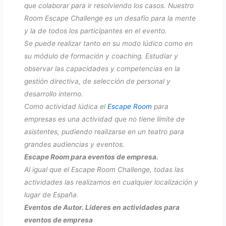
que colaborar para ir resolviendo los casos. Nuestro
Room Escape Challenge es un desafío para la mente
y la de todos los participantes en el evento.
Se puede realizar tanto en su modo lúdico como en
su módulo de formación y coaching. Estudiar y
observar las capacidades y competencias en la
gestión directiva, de selección de personal y
desarrollo interno.
Como actividad lúdica el
Escape Room
para
empresas es una actividad que no tiene límite de
asistentes, pudiendo realizarse en un teatro para
grandes audiencias y eventos.
Escape Room para eventos de empresa.
Al igual que el Escape Room Challenge, todas las
actividades las realizamos en cualquier localización y
lugar de España.
Eventos de Autor. Líderes en actividades para
eventos de empresa