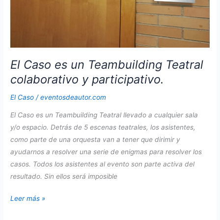
El Caso es un Teambuilding Teatral
colaborativo y participativo.
El Caso
/
eventosdeautor.com
El Caso es un Teambuilding Teatral llevado a cualquier sala
y/o espacio. Detrás de 5 escenas teatrales, los asistentes,
como parte de una orquesta van a tener que dirimir y
ayudarnos a resolver una serie de enigmas para resolver los
casos. Todos los asistentes al evento son parte activa del
resultado. Sin ellos será imposible
El
Leer más »
Caso