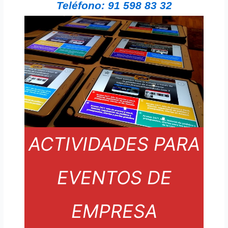
Teléfono: 91 598 83 32
ACTIVIDADES PARA
EVENTOS DE
EMPRESA