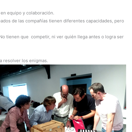
 en equipo y colaboración.
eados de las compañías tienen diferentes capacidades, pero
o tienen que competir, ni ver quién llega antes o logra ser
a resolver los enigmas.