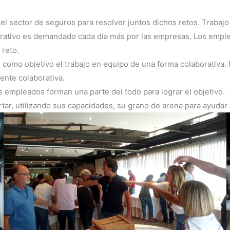
el sector de seguros para resolver juntos dichos retos. Trabajo
aborativo es demandado cada día más por las empresas. Los empl
 reto.
como objetivo el trabajo en equipo de una forma colaborativa. N
ente colaborativa.
s empleados forman una parte del todo para lograr el objetivo.
ar, utilizando sus capacidades, su grano de arena para ayudar 