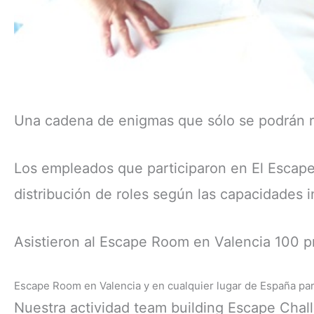
Una cadena de enigmas que sólo se podrán res
Los empleados que participaron en El Escape 
distribución de roles según las capacidades i
Asistieron al Escape Room en Valencia 100 pr
Escape Room en Valencia y en cualquier lugar de España p
Nuestra actividad team building Escape Chall