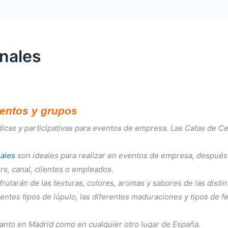
nales
ventos y grupos
icas y participativas para eventos de empresa. Las Catas de Ce
ales
son ideales para realizar en eventos de empresa, después 
, canal, clientes o empleados.
frutarán de las texturas, colores, aromas y sabores de las disti
rentes tipos de lúpulo, las diferentes maduraciones y tipos de 
anto en Madrid como en cualquier otro lugar de España.