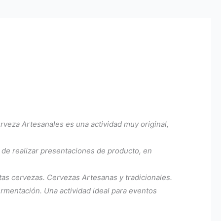
rveza Artesanales es una actividad muy original,
de realizar presentaciones de producto, en
ntas cervezas. Cervezas Artesanas y tradicionales.
fermentación. Una actividad ideal para eventos