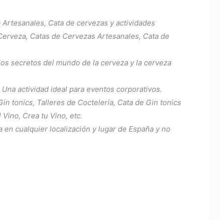
Artesanales, Cata de cervezas y actividades
 Cerveza, Catas de Cervezas Artesanales, Cata de
 los secretos del mundo de la cerveza y la cerveza
 Una actividad ideal para eventos corporativos.
n tonics, Talleres de Coctelería, Cata de Gin tonics
 Vino, Crea tu Vino, etc.
 en cualquier localización y lugar de España y no