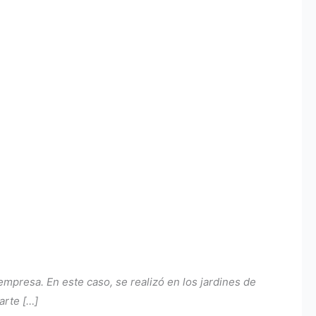
presa. En este caso, se realizó en los jardines de
arte […]