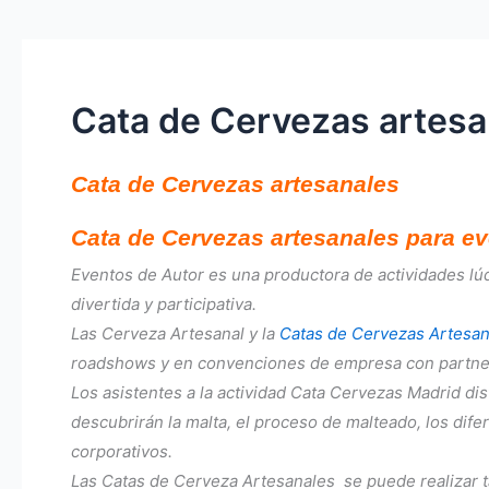
Cata de Cervezas artesa
Cata de Cervezas artesanales
Cata de Cervezas artesanales para e
Eventos de Autor es una productora de actividades lúd
divertida y participativa.
Las Cerveza Artesanal y la
Catas de Cervezas Artesan
roadshows y en convenciones de empresa con partners
Los asistentes a la actividad Cata Cervezas Madrid dis
descubrirán la malta, el proceso de malteado, los dife
corporativos.
Las Catas de Cerveza Artesanales se puede realizar t