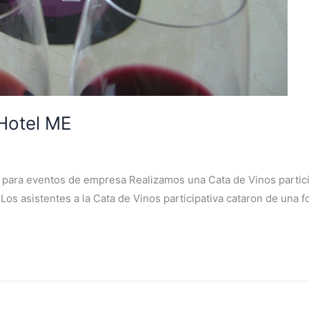
 Hotel ME
va para eventos de empresa Realizamos una Cata de Vinos partici
 Los asistentes a la Cata de Vinos participativa cataron de una fo