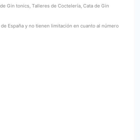
e Gin tonics, Talleres de Coctelería, Cata de Gin
r de España y no tienen limitación en cuanto al número