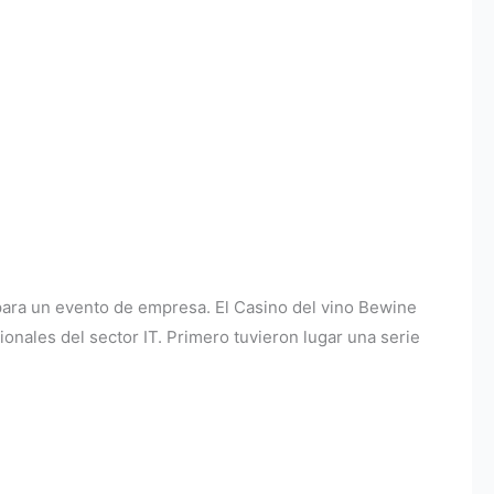
para un evento de empresa. El Casino del vino Bewine
ionales del sector IT. Primero tuvieron lugar una serie