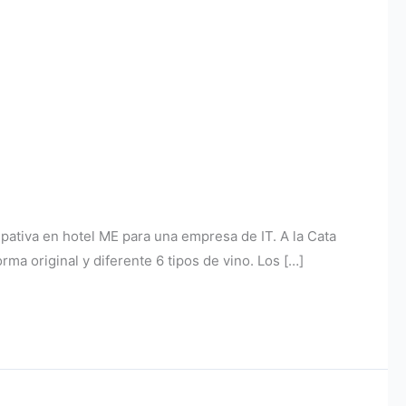
pativa en hotel ME para una empresa de IT. A la Cata
rma original y diferente 6 tipos de vino. Los […]