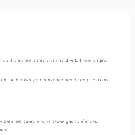
 de Ribera del Duero es una actividad muy original,
to, en roadshows y en convenciones de empresa con
Ribera del Duero y actividades gastronómicas.
eso.