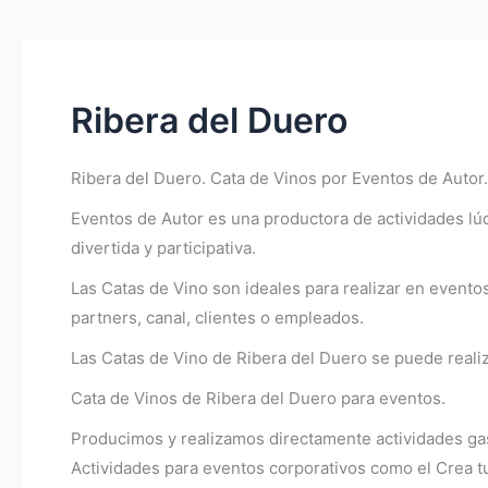
Ribera del Duero
Ribera del Duero. Cata de Vinos por Eventos de Autor.
Eventos de Autor es una productora de actividades lúd
divertida y participativa.
Las Catas de Vino son ideales para realizar en even
partners, canal, clientes o empleados.
Las Catas de Vino de Ribera del Duero se puede reali
Cata de Vinos de Ribera del Duero para eventos.
Producimos y realizamos directamente actividades gas
Actividades para eventos corporativos como el Crea tu