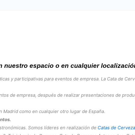
 nuestro espacio o en cualquier localizació
icas y participativas para eventos de empresa. La Cata de Cerve
ventos de empresa, después de realizar presentaciones de pro
n Madrid como en cualquier otro lugar de España.
ntos.
stronómicas. Somos líderes en realización de
Catas de Cervez