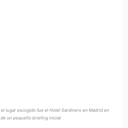
l lugar escogido fue el Hotel Sardinero en Madrid en
de un pequeño briefing inicial