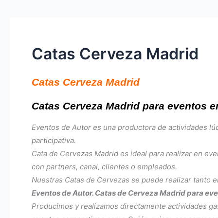
Catas Cerveza Madrid
Catas Cerveza Madrid
Catas Cerveza Madrid para eventos en
Eventos de Autor es una productora de actividades lúd
participativa.
Cata de Cervezas Madrid es ideal para realizar en e
con partners, canal, clientes o empleados.
Nuestras Catas de Cervezas se puede realizar tanto e
Eventos de Autor. Catas de Cerveza Madrid para eve
Producimos y realizamos directamente actividades ga