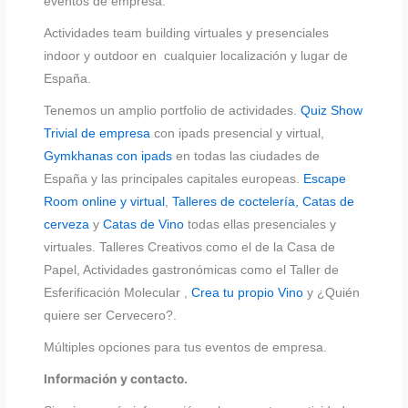
eventos de empresa.
Actividades team building virtuales y presenciales
indoor y outdoor en cualquier localización y lugar de
España.
Tenemos un amplio portfolio de actividades.
Quiz Show
Trivial de empresa
con ipads presencial y virtual,
Gymkhanas con ipads
en todas las ciudades de
España y las principales capitales europeas.
Escape
Room online y virtual
,
Talleres de coctelería,
Catas de
cerveza
y
Catas de Vino
todas ellas presenciales y
virtuales. Talleres Creativos como el de la Casa de
Papel, Actividades gastronómicas como el Taller de
Esferificación Molecular ,
Crea tu propio Vino
y ¿Quién
quiere ser Cervecero?.
Múltiples opciones para tus eventos de empresa.
Información y contacto.