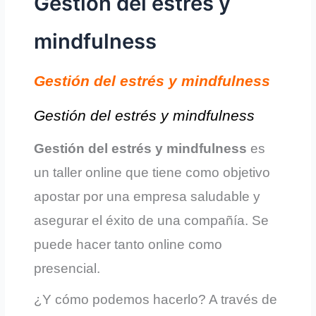
Gestión del estrés y
mindfulness
Gestión del estrés y mindfulness
Gestión del estrés y mindfulness
Gestión del estrés y mindfulness
es
un taller online que tiene como objetivo
apostar por una empresa saludable y
asegurar el éxito de una compañía. Se
puede hacer tanto online como
presencial.
¿Y cómo
podemos hacerlo? A través de