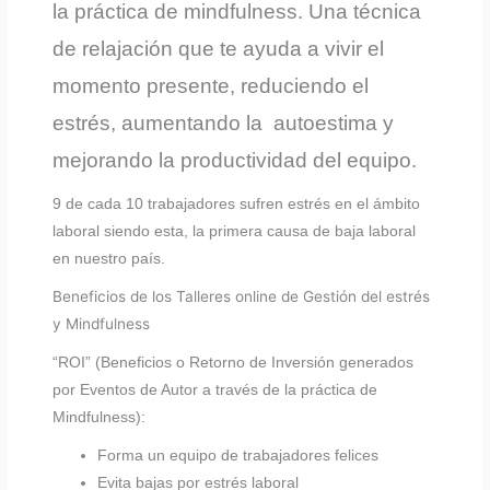
la práctica de mindfulness. Una técnica
de relajación
que te ayuda a vivir el
momento presente, reduciendo el
estrés, aumentando la autoestima y
mejorando la productividad del equipo.
9 de cada 10 trabajadores sufren estrés en el ámbito
laboral siendo esta, la primera causa de baja laboral
en nuestro país.
Beneficios de los Talleres online de Gestión del estrés
y Mindfulness
“ROI”
(Beneficios o Retorno de Inversión generados
por Eventos de Autor a través de la práctica
de
Mindfulness):
Forma un equipo de trabajadores felices
Evita bajas por estrés laboral