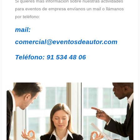
Si quieres más información sobre nuestras actividades
para eventos de empresa envíanos un mail o llámanos
por teléfono:
mail:
comercial@eventosdeautor.com
Teléfono: 91 534 48 06