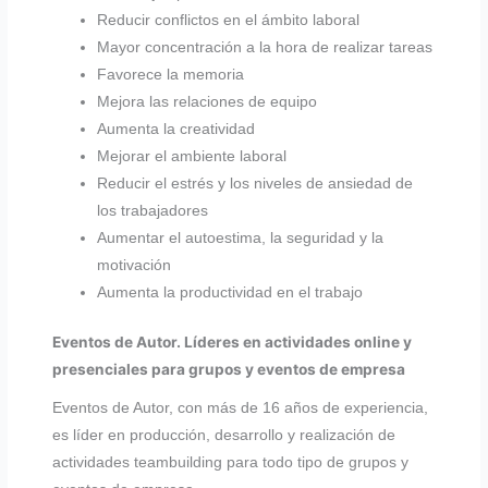
Reducir conflictos en el ámbito laboral
Mayor concentración a la hora de realizar tareas
Favorece la memoria
Mejora las relaciones de equipo
Aumenta la creatividad
Mejorar el ambiente laboral
Reducir el estrés y los niveles de ansiedad de
los trabajadores
Aumentar el autoestima, la seguridad y la
motivación
Aumenta la productividad en el trabajo
Eventos de Autor. Líderes en actividades online y
presenciales para grupos y eventos de empresa
Eventos de Autor, con más de 16 años de experiencia,
es líder en producción, desarrollo y realización de
actividades teambuilding para todo tipo de grupos y