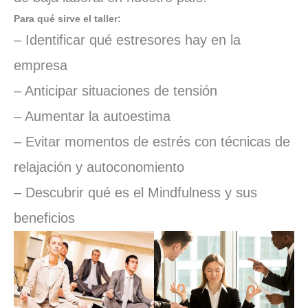
Para qué sirve el taller:
– Identificar qué estresores hay en la
empresa
– Anticipar situaciones de tensión
– Aumentar la autoestima
– Evitar momentos de estrés con técnicas de
relajación y autoconomiento
– Descubrir qué es el Mindfulness y sus
beneficios