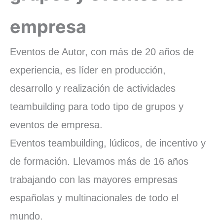
empresa
Eventos de Autor, con más de 20 años de
experiencia, es líder en producción,
desarrollo y realización de actividades
teambuilding para todo tipo de grupos y
eventos de empresa.
Eventos teambuilding, lúdicos, de incentivo y
de formación. Llevamos más de 16 años
trabajando con las mayores empresas
españolas y multinacionales de todo el
mundo.