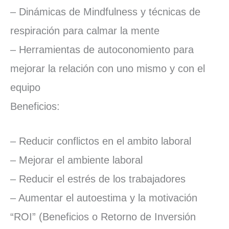
– Dinámicas de Mindfulness y técnicas de
respiración para calmar la mente
– Herramientas de autoconomiento para
mejorar la relación con uno mismo y con el
equipo
Beneficios:
– Reducir conflictos en el ambito laboral
– Mejorar el ambiente laboral
– Reducir el estrés de los trabajadores
– Aumentar el autoestima y la motivación
“ROI” (Beneficios o Retorno de Inversión