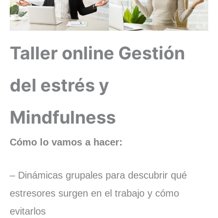
Taller online Gestión
del estrés y
Mindfulness
Cómo lo vamos a hacer:
– Dinámicas grupales para descubrir qué
estresores surgen en el trabajo y cómo
evitarlos