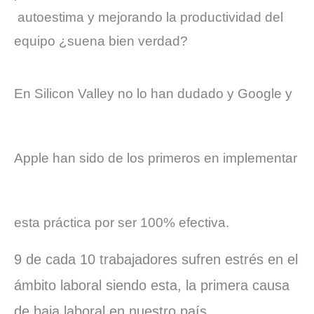
autoestima y mejorando la productividad del
equipo ¿suena bien verdad?
En Silicon Valley no lo han dudado y Google y
Apple han sido de los primeros en implemen
tar
esta práctica por ser 100% efectiva.
9 de cada 10 trabajadores sufren estrés en el
ámbito laboral siendo esta, la primera causa
de baja laboral en nuestro país.