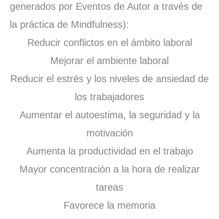
generados por Eventos de Autor a través de
la práctica de Mindfulness):
Reducir conflictos en el ámbito laboral
Mejorar el ambiente laboral
Reducir el estrés y los niveles de ansiedad de
los trabajadores
Aumentar el autoestima, la seguridad y la
motivación
Aumenta la productividad en el trabajo
Mayor concentración a la hora de realizar
tareas
Favorece la memoria