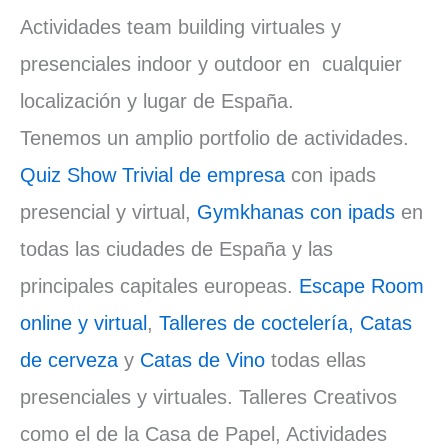
Actividades team building virtuales y
presenciales indoor y outdoor en cualquier
localización y lugar de España.
Tenemos un amplio portfolio de actividades.
Quiz Show Trivial de empresa
con ipads
presencial y virtual,
Gymkhanas con ipads
en
todas las ciudades de España y las
principales capitales europeas.
Escape Room
online y virtual
,
Talleres de coctelería,
Catas
de cerveza
y
Catas de Vino
todas ellas
presenciales y virtuales. Talleres Creativos
como el de la Casa de Papel, Actividades