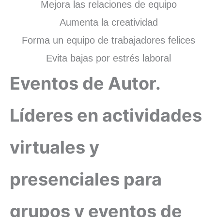
Mejora las relaciones de equipo
Aumenta la creatividad
Forma un equipo de trabajadores felices
Evita bajas por estrés laboral
Eventos de Autor.
Líderes en actividades
virtuales y
presenciales para
grupos y eventos de