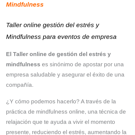
Mindfulness
Taller online gestión del estrés y
Mindfulness para eventos de empresa
El Taller online de gestión del estrés y
mindfulness
es sinónimo de apostar por una
empresa saludable y asegurar el éxito de una
compañía.
¿Y cómo
podemos hacerlo? A través de la
práctica de mindfulness online, una técnica de
relajación
que te ayuda a vivir el momento
presente, reduciendo el estrés, aumentando la