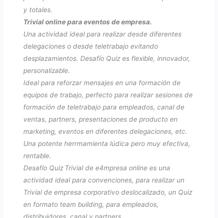
y totales.
Trivial online para eventos de empresa.
Una actividad ideal para realizar desde diferentes
delegaciones o desde teletrabajo evitando
desplazamientos. Desafío Quiz es flexible, innovador,
personalizable.
Ideal para reforzar mensajes en una formación de
equipos de trabajo, perfecto para realizar sesiones de
formación de teletrabajo para empleados, canal de
ventas, partners, presentaciones de producto en
marketing, eventos en diferentes delegaciones, etc.
Una potente herrmamienta lúdica pero muy efectiva,
rentable.
Desafío Quiz
Trivial de e4mpresa online es una
actividad ideal para convenciones, para realizar un
Trivial de empresa corporativo deslocalizado, un Quiz
en formato team building, para empleados,
distribuidores, canal y partners.