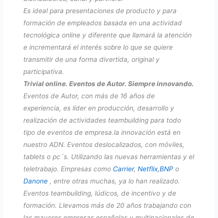
Es ideal para presentaciones de producto y para
formación de empleados basada en una actividad
tecnológica online y diferente que llamará la atención
e incrementará el interés sobre lo que se quiere
transmitir de una forma divertida, original y
participativa.
Trivial online. Eventos de Autor. Siempre innovando.
Eventos de Autor, con más de 16 años de
experiencia, es líder en producción, desarrollo y
realización de actividades teambuilding para todo
tipo de eventos de empresa.la innovación está en
nuestro ADN. Eventos deslocalizados, con móviles,
tablets o pc´s. Utilizando las nuevas herramientas y el
teletrabajo. Empresas como
Carrier
,
Netflix,
BNP
o
Danone
, entre otras muchas, ya lo han realizado.
Eventos teambuilding, lúdicos, de incentivo y de
formación. Llevamos más de 20 años trabajando con
las mayores empresas españolas y multinacionales de