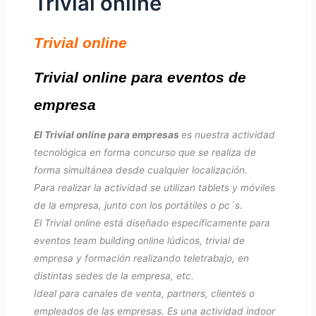
Trivial online
Trivial online
Trivial online para eventos de
empresa
El Trivial online para empresas
es nuestra actividad
tecnológica en forma concurso que se realiza de
forma simultánea desde cualquier localización.
Para realizar la actividad se utilizan tablets y móviles
de la empresa, junto con los portátiles o pc´s.
El Trivial online está diseñado específicamente para
eventos team building online lúdicos, trivial de
empresa y formación realizando teletrabajo, en
distintas sedes de la empresa, etc.
Ideal para canales de venta, partners, clientes o
empleados de las empresas. Es una actividad indoor