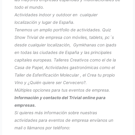
todo el mundo.
Actividades indoor y outdoor en cualquier
localización y lugar de España.
Tenemos un amplio portfolio de actividades. Quiz
Show Trivial de empresa con móviles, tablets, pc´s
desde cualquier localización, Gymkhanas con ipads
en todas las ciudades de España y las principales
capitales europeas. Talleres Creativos como el de la
Casa de Papel, Actividades gastronómicas como el
Taller de Esferificación Molecular , el Crea tu propio
Vino y ¿Quién quiere ser Cervecero?.
Múltiples opciones para tus eventos de empresa.
Información y contacto del Trivial online para
empresas.
Si quieres más información sobre nuestras
actividades para eventos de empresa envíanos un
mail o llámanos por teléfono: