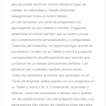
que se puede hacer en remoto desde el lugar de
trabajo, en teletrabajo y desde diferentes
delegaciones todas al mismo tiempo.
Se van lanzando una serie de preguntas a los
participantes en sus tablets o móviles. Preguntas
adaptadas al evento del tipo que se quiera ya que
son completamente personalizables y configurables.
Todos los participantes, no importa el lugar donde se
encuentren, reciben en su Tablet o móvil la pregunta
correspondiente simultáneamente que tendrán que
contestar en un tiempo previamente definido. Los
primeros que contesten tendrán puntos extra!
Todos los asistentes al evento que participan en el
Trivial de empresa online podrán ver sus progresos en
su Tablet o móvil y Pc´s. Contestarán, acertarán o
fallarán, verán las respuestas a tiempo real y podrán
ver las clasificaciones. Así una pregunta tras otra. Los
participantes irán viendo las clasificaciones parciales