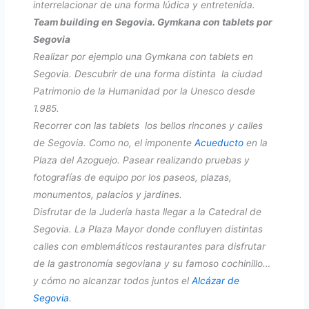
interrelacionar de una forma lúdica y entretenida.
Team building en Segovia. Gymkana con tablets por
Segovia
Realizar por ejemplo una Gymkana con tablets en
Segovia. Descubrir de una forma distinta la ciudad
Patrimonio de la Humanidad por la Unesco desde
1.985.
Recorrer con las tablets los bellos rincones y calles
de Segovia. Como no, el imponente
Acueducto
en la
Plaza del Azoguejo. Pasear realizando pruebas y
fotografías de equipo por los paseos, plazas,
monumentos, palacios y jardines.
Disfrutar de la Judería hasta llegar a la Catedral de
Segovia. La Plaza Mayor donde confluyen distintas
calles con emblemáticos restaurantes para disfrutar
de la gastronomía segoviana y su famoso cochinillo…
y cómo no alcanzar todos juntos el
Alcázar de
Segovia
.