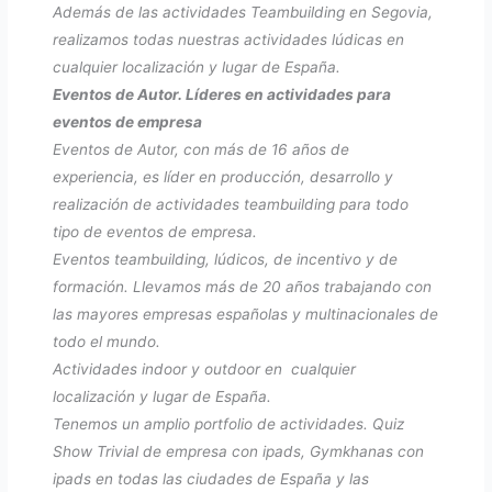
Además de las actividades Teambuilding en Segovia,
realizamos todas nuestras actividades lúdicas en
cualquier localización y lugar de España.
Eventos de Autor. Líderes en actividades para
eventos de empresa
Eventos de Autor, con más de 16 años de
experiencia, es líder en producción, desarrollo y
realización de actividades teambuilding para todo
tipo de eventos de empresa.
Eventos teambuilding, lúdicos, de incentivo y de
formación. Llevamos más de 20 años trabajando con
las mayores empresas españolas y multinacionales de
todo el mundo.
Actividades indoor y outdoor en cualquier
localización y lugar de España.
Tenemos un amplio portfolio de actividades. Quiz
Show Trivial de empresa con ipads, Gymkhanas con
ipads en todas las ciudades de España y las