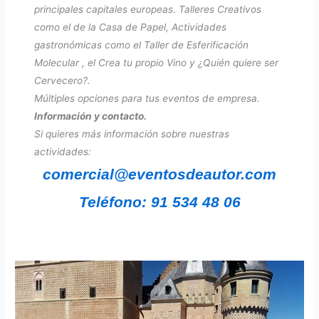
principales capitales europeas. Talleres Creativos
como el de la Casa de Papel, Actividades
gastronómicas como el Taller de Esferificación
Molecular , el Crea tu propio Vino y ¿Quién quiere ser
Cervecero?.
Múltiples opciones para tus eventos de empresa.
Información y contacto.
Si quieres más información sobre nuestras
actividades:
comercial@eventosdeautor.com
Teléfono: 91 534 48 06