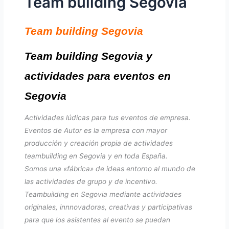
Team building Segovia
Team building Segovia
Team building Segovia y
actividades para eventos en
Segovia
Actividades lúdicas para tus eventos de empresa.
Eventos de Autor es la empresa con mayor
producción y creación propia de actividades
teambuilding en Segovia y en toda España.
Somos una «fábrica» de ideas entorno al mundo de
las actividades de grupo y de incentivo.
Teambuilding en Segovia mediante actividades
originales, innnovadoras, creativas y participativas
para que los asistentes al evento se puedan