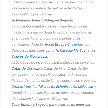
Las Gymkanas en Segovia con tablets es una forma
innovadora y creativa de realizar actividades
Teambuilding por Segovia.
Actividades team building en Segovia
La actividad teambuilding es lo que hacemos en
nuestro día a día por toda la geografía española. En
Eventos de Autor encontrarás muchas otras
actividades: Nuestro
Room Escape Challenge
, los
Concursos musicales como
Tu Karaoke Me Suena
, los
Talleres de Risoterapia
.
Actividades de incentivo gastronómicas en como las
Catas de Cerveza
y Catas de Vino, Catas de Gin
tonics con maridaje de Chocolates, la Ruleta del
Paladar de maridajes de jamón, queso, vino y aceites,
Crea tu Vino,
los
Talleres de Esferificación Molecular
y
Coctelería, etc. son algunas de nuestras actividades
de incentivo lúdicas y participativas.
Team building Segovia para eventos de empresa