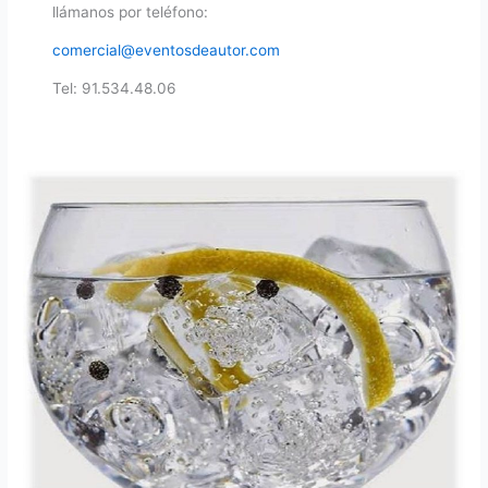
llámanos por teléfono:
comercial@eventosdeautor.com
Tel: 91.534.48.06