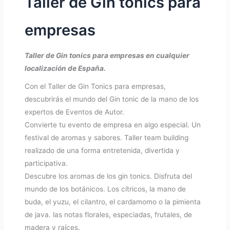
Taller de Gin tonics para
empresas
Taller de Gin tonics para empresas en cualquier
localización de España.
Con el Taller de Gin Tonics para empresas,
descubrirás el mundo del Gin tonic de la mano de los
expertos de Eventos de Autor.
Convierte tu evento de empresa en algo especial. Un
festival de aromas y sabores. Taller team building
realizado de una forma entretenida, divertida y
participativa.
Descubre los aromas de los gin tonics. Disfruta del
mundo de los botánicos. Los cítricos, la mano de
buda, el yuzu, el cilantro, el cardamomo o la pimienta
de java. las notas florales, especiadas, frutales, de
madera y raíces.