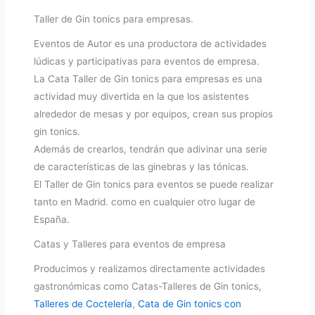
Taller de Gin tonics para empresas.
Eventos de Autor es una productora de actividades
lúdicas y participativas para eventos de empresa.
La Cata Taller de Gin tonics para empresas es una
actividad muy divertida en la que los asistentes
alrededor de mesas y por equipos, crean sus propios
gin tonics.
Además de crearlos, tendrán que adivinar una serie
de características de las ginebras y las tónicas.
El Taller de Gin tonics para eventos se puede realizar
tanto en Madrid. como en cualquier otro lugar de
España.
Catas y Talleres para eventos de empresa
Producimos y realizamos directamente actividades
gastronómicas como Catas-Talleres de Gin tonics,
Talleres de Coctelería
,
Cata de Gin tonics con