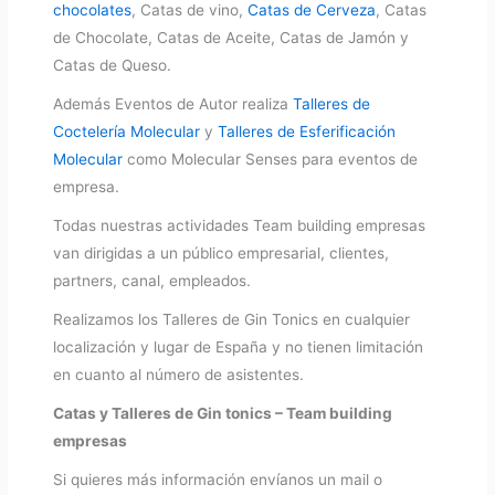
chocolates
, Catas de vino,
Catas de Cerveza
, Catas
de Chocolate, Catas de Aceite, Catas de Jamón y
Catas de Queso.
Además Eventos de Autor realiza
Talleres de
Coctelería Molecular
y
Talleres de Esferificación
Molecular
como Molecular Senses para eventos de
empresa.
Todas nuestras actividades Team building empresas
van dirigidas a un público empresarial, clientes,
partners, canal, empleados.
Realizamos los Talleres de Gin Tonics en cualquier
localización y lugar de España y no tienen limitación
en cuanto al número de asistentes.
Catas y Talleres de Gin tonics – Team building
empresas
Si quieres más información envíanos un mail o