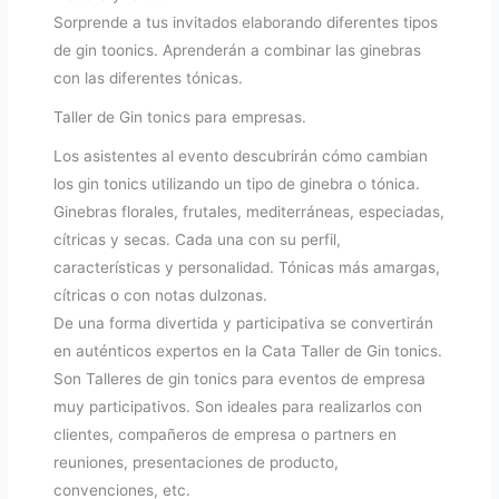
Sorprende a tus invitados elaborando diferentes tipos
de gin toonics. Aprenderán a combinar las ginebras
con las diferentes tónicas.
Taller de Gin tonics para empresas.
Los asistentes al evento descubrirán cómo cambian
los gin tonics utilizando un tipo de ginebra o tónica.
Ginebras florales, frutales, mediterráneas, especiadas,
cítricas y secas. Cada una con su perfil,
características y personalidad. Tónicas más amargas,
cítricas o con notas dulzonas.
De una forma divertida y participativa se convertirán
en auténticos expertos en la Cata Taller de Gin tonics.
Son Talleres de gin tonics para eventos de empresa
muy participativos. Son ideales para realizarlos con
clientes, compañeros de empresa o partners en
reuniones, presentaciones de producto,
convenciones, etc.