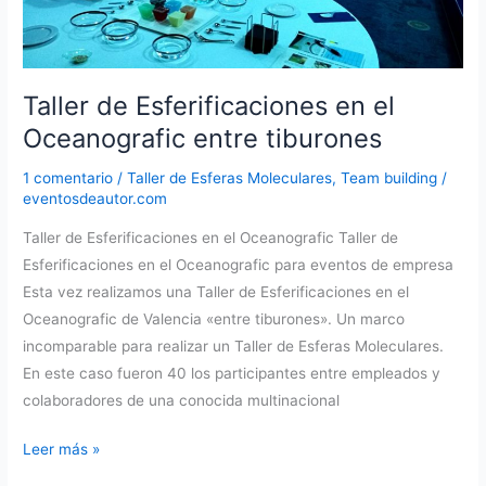
Taller de Esferificaciones en el
Oceanografic entre tiburones
1 comentario
/
Taller de Esferas Moleculares
,
Team building
/
eventosdeautor.com
Taller de Esferificaciones en el Oceanografic Taller de
Esferificaciones en el Oceanografic para eventos de empresa
Esta vez realizamos una Taller de Esferificaciones en el
Oceanografic de Valencia «entre tiburones». Un marco
incomparable para realizar un Taller de Esferas Moleculares.
En este caso fueron 40 los participantes entre empleados y
colaboradores de una conocida multinacional
Taller
Leer más »
de