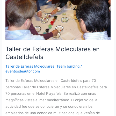
Taller de Esferas Moleculares en
Castelldefels
Taller de Esferas Moleculares
,
Team building
/
eventosdeautor.com
Taller de Esferas Moleculares en Castelldefels para 70
personas Taller de Esferas Moleculares en Castelldefels para
70 personas en el Hotel Playafels. Se realizó con unas
magníficas vistas al mar mediterráneo. El objetivo de la
actividad fue que se conocieran y se conocieran los
empleados de una conocida multinacional que venían de