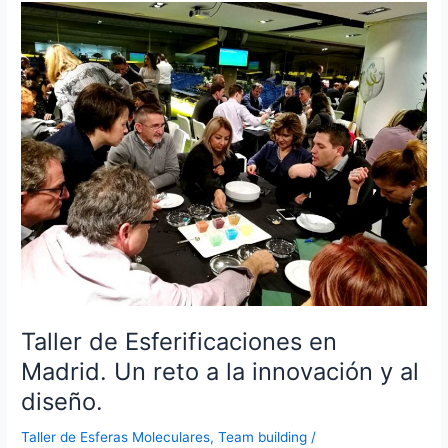
Taller de Esferificaciones en
Madrid. Un reto a la innovación y al
diseño.
Taller de Esferas Moleculares
,
Team building
/