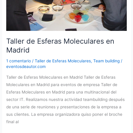
Taller de Esferas Moleculares en
Madrid
1 comentario
/
Taller de Esferas Moleculares
,
Team building
/
eventosdeautor.com
Taller de Esferas Moleculares en Madrid Taller de Esferas
Moleculares en Madrid para eventos de empresa Taller de
Esferas Moleculares en Madrid para una multinacional del
sector IT. Realizamos nuestra actividad teambuilding después
de una serie de reuniones y presentaciones de la empresa a
sus clientes. La empresa organizadora quiso poner el broche
final al