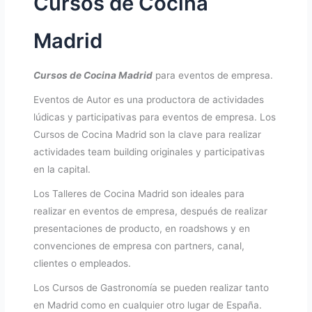
Cursos de Cocina
Madrid
Cursos de Cocina Madrid
para eventos de empresa.
Eventos de Autor es una productora de actividades
lúdicas y participativas para eventos de empresa. Los
Cursos de Cocina Madrid son la clave para realizar
actividades team building originales y participativas
en la capital.
Los Talleres de Cocina Madrid son ideales para
realizar en eventos de empresa, después de realizar
presentaciones de producto, en roadshows y en
convenciones de empresa con partners, canal,
clientes o empleados.
Los Cursos de Gastronomía se pueden realizar tanto
en Madrid como en cualquier otro lugar de España.