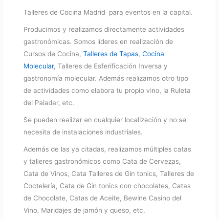
Talleres de Cocina Madrid para eventos en la capital.
Producimos y realizamos directamente actividades
gastronómicas. Somos líderes en realización de
Cursos de Cocina,
Talleres de Tapas
,
Cocina
Molecular
, Talleres de Esferificación Inversa y
gastronomía molecular. Además realizamos otro tipo
de actividades como elabora tu propio vino, la Ruleta
del Paladar, etc.
Se pueden realizar en cualquier localización y no se
necesita de instalaciones industriales.
Además de las ya citadas, realizamos múltiples catas
y talleres gastronómicos como Cata de Cervezas,
Cata de Vinos, Cata Talleres de Gin tonics, Talleres de
Coctelería, Cata de Gin tonics con chocolates, Catas
de Chocolate, Catas de Aceite, Bewine Casino del
Vino, Maridajes de jamón y queso, etc.