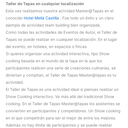
Taller de Tapas en cualquier localización
Esta vez realizamos nuestra actvidad Master@Tapas en el
conocido
Hotel Meliá Castilla
. Fue todo un éxito y un claro
ejemplo de actividad team building bien organizada.
Como todas las actividades de Eventos de Autor, el Taller de
Tapas se puede realizar en cualquier localización. En el lugar
del evento, en hoteles, en espacios o fincas.
Si quieres organizar una actividad interactiva, tipo Show
cooking basada en el mundo de la tapa en la que los
participantes realicen una serie de creaciones culinarias, se
diviertan y compitan, el Taller de Tapas Master@tapas es tu
actividad.
El Taller de Tapas es una actividad ideal si piensas realizar un
Show Cooking interactivo. Va más allá del tradicional Show
cooking. En el Taller de Tapas Master@tapas los asistentes se
convierten en participantes y competidores. Un Show cooking
en el que competirán para ser el mejor de entre los mejores.
Además no hay límite de participantes y se puede realizar