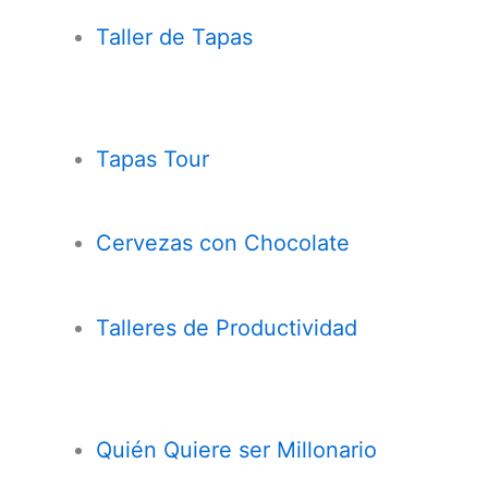
Taller de Tapas
Tapas Tour
Cervezas con
Chocolate
Talleres de Productividad
Quién Quiere ser Millonario