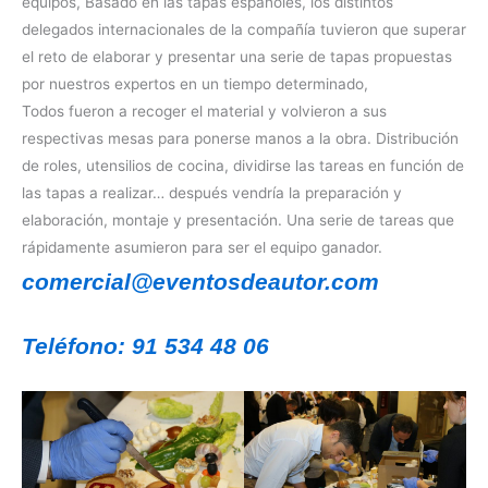
equipos, Basado en las tapas españoles, los distintos
delegados internacionales de la compañía tuvieron que superar
el reto de elaborar y presentar una serie de tapas propuestas
por nuestros expertos en un tiempo determinado,
Todos fueron a recoger el material y volvieron a sus
respectivas mesas para ponerse manos a la obra. Distribución
de roles, utensilios de cocina, dividirse las tareas en función de
las tapas a realizar… después vendría la preparación y
elaboración, montaje y presentación. Una serie de tareas que
rápidamente asumieron para ser el equipo ganador.
comercial@eventosdeautor.com
Teléfono: 91 534 48 06