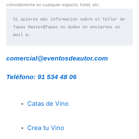
cómodamente en cualquier espacio, hotel, etc.
Si quieres más información sobre el Taller de 
Tapas Master@Tapas no dudes en enviarnos un 
mail a:
comercial@eventosdeautor.com
Teléfono: 91 534 48 06
Catas de Vino
Crea tu Vino