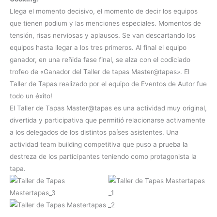
Llega el momento decisivo, el momento de decir los equipos
que tienen podium y las menciones especiales. Momentos de
tensión, risas nerviosas y aplausos. Se van descartando los
equipos hasta llegar a los tres primeros. Al final el equipo
ganador, en una reñida fase final, se alza con el codiciado
trofeo de «Ganador del Taller de tapas Master@tapas». El
Taller de Tapas realizado por el equipo de Eventos de Autor fue
todo un éxito!
El Taller de Tapas Master@tapas es una actividad muy original,
divertida y participativa que permitió relacionarse activamente
a los delegados de los distintos países asistentes. Una
actividad team building competitiva que puso a prueba la
destreza de los participantes teniendo como protagonista la
tapa.