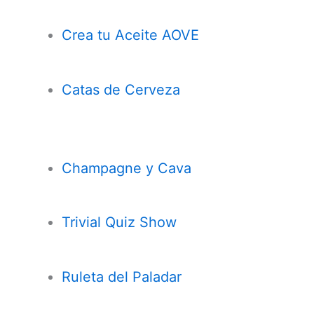
Crea tu Aceite AOVE
Catas de Cerveza
Champagne y Cava
Trivial Quiz Show
Ruleta del Paladar