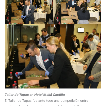
Taller de Tapas en Hotel Meliá Castilla
El Taller de Tapas fue ante todo una competición entre