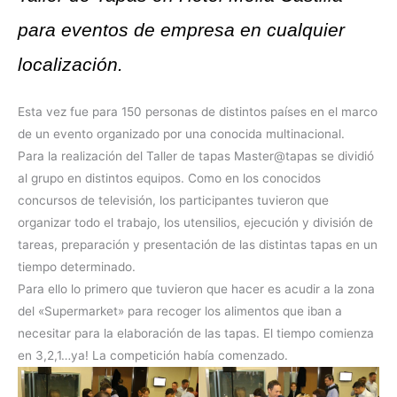
para eventos de empresa en cualquier
localización.
Esta vez fue para 150 personas de distintos países en el marco
de un evento organizado por una conocida multinacional.
Para la realización del Taller de tapas Master@tapas se dividió
al grupo en distintos equipos. Como en los conocidos
concursos de televisión, los participantes tuvieron que
organizar todo el trabajo, los utensilios, ejecución y división de
tareas, preparación y presentación de las distintas tapas en un
tiempo determinado.
Para ello lo primero que tuvieron que hacer es acudir a la zona
del «Supermarket» para recoger los alimentos que iban a
necesitar para la elaboración de las tapas. El tiempo comienza
en 3,2,1…ya! La competición había comenzado.