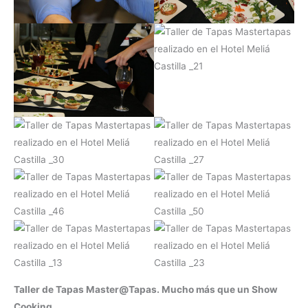
Taller de Tapas Master@Tapas. Mucho más que un Show
Cooking.