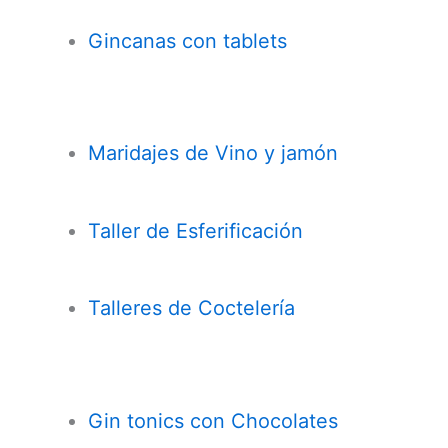
Gincanas con tablets
Maridajes de Vino y jamón
Taller de Esferificación
Talleres de Coctelería
Gin tonics con Chocolates