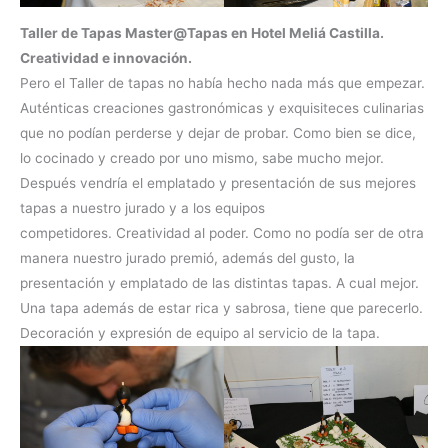
Taller de Tapas Master@Tapas en Hotel Meliá Castilla.
Creatividad e innovación.
Pero el Taller de tapas no había hecho nada más que empezar.
Auténticas creaciones gastronómicas y exquisiteces culinarias
que no podían perderse y dejar de probar. Como bien se dice,
lo cocinado y creado por uno mismo, sabe mucho mejor.
Después vendría el emplatado y presentación de sus mejores
tapas a nuestro jurado y a los equipos
competidores. Creatividad al poder. Como no podía ser de otra
manera nuestro jurado premió, además del gusto, la
presentación y emplatado de las distintas tapas. A cual mejor.
Una tapa además de estar rica y sabrosa, tiene que parecerlo.
Decoración y expresión de equipo al servicio de la tapa.