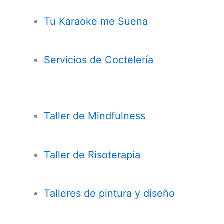
Tu Karaoke me Suena
Servicios de Coctelería
Taller de
Mindfulness
Taller de Risoterapia
Talleres de pintura y diseño