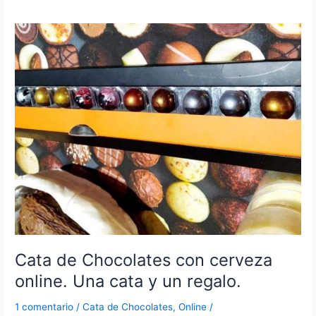
Cata de Chocolates con cerveza
online. Una cata y un regalo.
1 comentario
/
Cata de Chocolates
,
Online
/