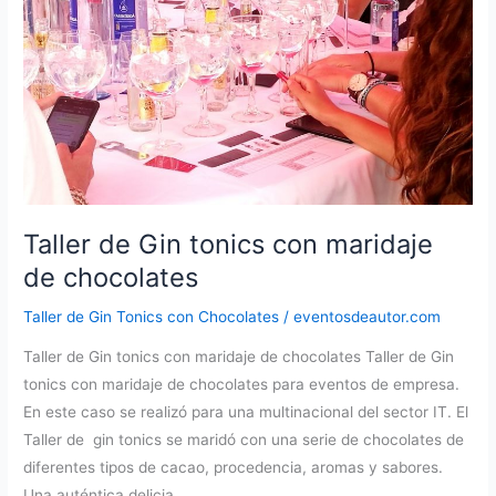
empresa
Taller de Gin tonics con maridaje
de chocolates
Taller de Gin Tonics con Chocolates
/
eventosdeautor.com
Taller de Gin tonics con maridaje de chocolates Taller de Gin
tonics con maridaje de chocolates para eventos de empresa.
En este caso se realizó para una multinacional del sector IT. El
Taller de gin tonics se maridó con una serie de chocolates de
diferentes tipos de cacao, procedencia, aromas y sabores.
Una auténtica delicia