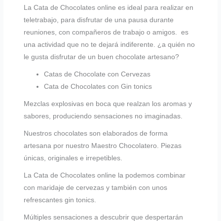
La Cata de Chocolates online es ideal para realizar en
teletrabajo, para disfrutar de una pausa durante
reuniones, con compañeros de trabajo o amigos. es
una actividad que no te dejará indiferente. ¿a quién no
le gusta disfrutar de un buen chocolate artesano?
Catas de Chocolate con Cervezas
Cata de Chocolates con Gin tonics
Mezclas explosivas en boca que realzan los aromas y
sabores, produciendo sensaciones no imaginadas.
Nuestros chocolates son elaborados de forma
artesana por nuestro Maestro Chocolatero. Piezas
únicas, originales e irrepetibles.
La Cata de Chocolates online la podemos combinar
con maridaje de cervezas y también con unos
refrescantes gin tonics.
Múltiples sensaciones a descubrir que despertarán