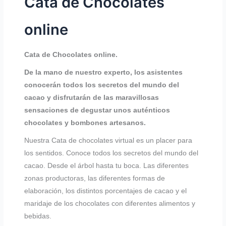
Cata de Chocolates
online
Cata de Chocolates online.
De la mano de nuestro experto, los asistentes
conocerán todos los secretos del mundo del
cacao y disfrutarán de las maravillosas
sensaciones de degustar unos auténticos
chocolates y bombones artesanos.
Nuestra Cata de chocolates virtual es un placer para
los sentidos. Conoce todos los secretos del mundo del
cacao. Desde el árbol hasta tu boca. Las diferentes
zonas productoras, las diferentes formas de
elaboración, los distintos porcentajes de cacao y el
maridaje de los chocolates con diferentes alimentos y
bebidas.