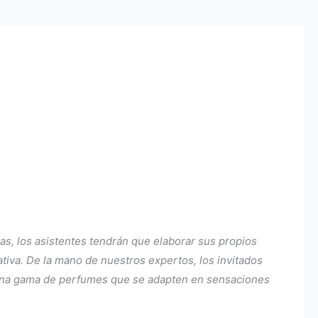
as, los asistentes tendrán que elaborar sus propios
tiva. De la mano de nuestros expertos, los invitados
de una gama de perfumes que se adapten en sensaciones