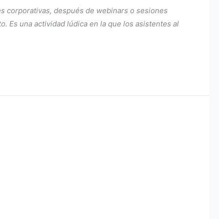
es corporativas, después de webinars o sesiones
 Es una actividad lúdica en la que los asistentes al