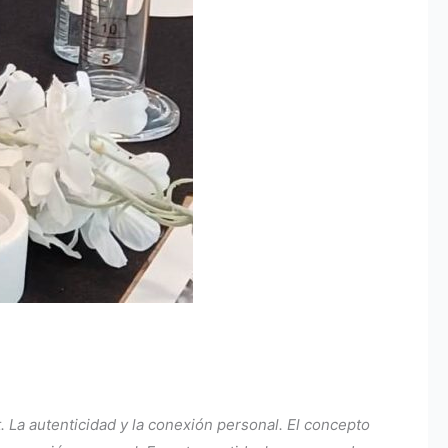
 La autenticidad y la conexión personal. El concepto