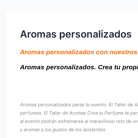
Aromas personalizados
Aromas personalizados con nuestros
Aromas personalizados. Crea tu propi
Aromas personalizados paras tu evento. El Taller de A
perfumes. El Taller de Aromas Crea tu Perfume te perm
al evento podrán enfrentarse al maravilloso reto de 
y aromas a los gustos de los asistentes.