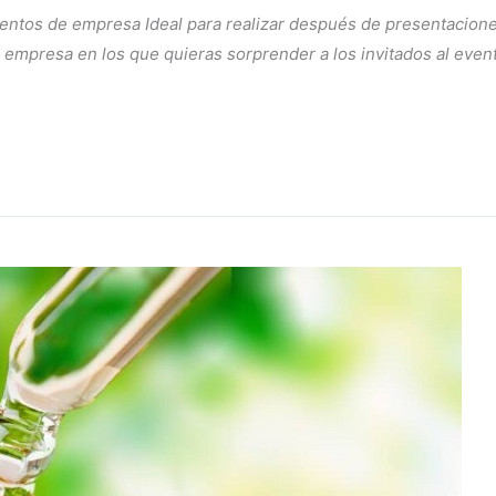
ventos de empresa Ideal para realizar después de presentacion
mpresa en los que quieras sorprender a los invitados al evento.