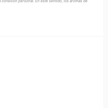
la conexión personal. En este sentido, los aromas de