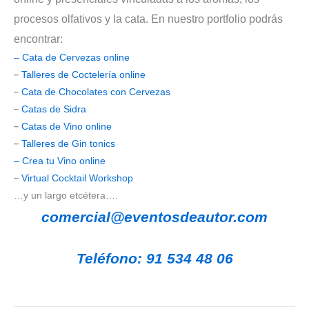
procesos olfativos y la cata.
En nuestro portfolio podrás
encontrar:
– Cata de Cervezas online
–
Talleres de Coctelería online
–
Cata de Chocolates con Cervezas
–
Catas de Sidra
–
Catas de Vino online
–
Talleres de Gin tonics
– Crea tu Vino online
–
Virtual Cocktail Workshop
…y un largo etcétera….
comercial@eventosdeautor.com
Teléfono: 91 534 48 06