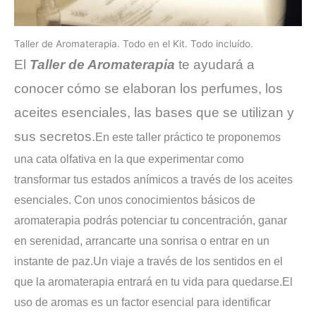
Taller de Aromaterapia. Todo en el Kit. Todo incluído.
El
Taller de Aromaterapia
te ayudará a
conocer cómo se elaboran los perfumes, los
aceites esenciales, las bases que se utilizan y
sus secretos.
En este taller práctico te proponemos
una cata olfativa en la que experimentar como
transformar tus estados anímicos a través de los aceites
esenciales. Con unos conocimientos básicos de
aromaterapia podrás potenciar tu concentración, ganar
en serenidad, arrancarte una sonrisa o entrar en un
instante de paz.
Un viaje a través de los sentidos en el
que la aromaterapia entrará en tu vida para quedarse.
El
uso de aromas es un factor esencial para identificar