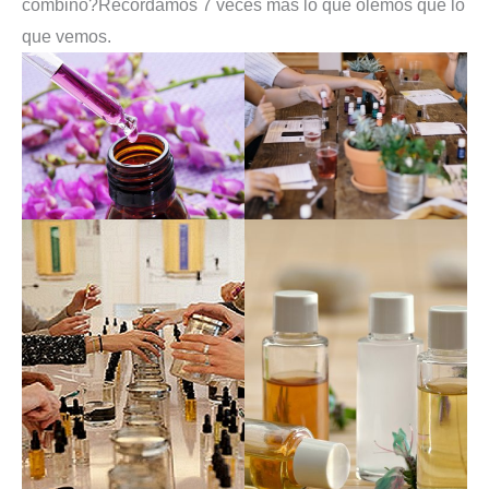
combino?
Recordamos 7 veces más lo que olemos que lo
que vemos.