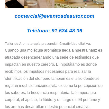
comercial@eventosdeautor.com
Teléfono: 91 534 48 06
Taller de Aromaterapia presencial. Creatividad olfativa.
Cuando una molécula aromática llega a nuestra nariz es
atrapada desencadenando una serie de estímulos que
impactan en nuestro cerebro. El hipotálamo es donde
recibimos los impulsos necesarios para realizar la
identificación del olor pero también es el sitio donde se
regulan muchas funciones vitales como la percepción de
los sabores, la frecuencia respiratoria, la temperatura
corporal, el apetito, la libido, y un largo etc.
El perfume y
los aromas desarrollan nuestro potencial creativo.