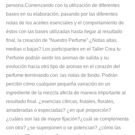
persona.
Comenzando con la utilización de diferentes
bases en su elaboración, pasando por las diferentes
notas de los aceites esenciales y el comportamiento de
éstos con las bases utilizadas hasta llegar al resultado
final, la creación de “Nuestro Perfume”.
¿Notas altas,
medias o bajas? Los participantes en el Taller Crea tu
Perfume podrán sentir los aromas de salida y su
evolución hacia otro tipo de aromas en el corazón del
perfume terminando con las notas de fondo. Podrán
percibir cómo cualquier pequeña variación en un
ingrediente de la mezcla afecta de manera importante al
resultado final. ¿esencias cítricas, frutales, florales,
amaderadas o especiadas? ¿en qué proporción?
¿cuáles son las de mayor fijación?¿cuál se complementa
con otra? ¿se superponen o se potencian? ¿cómo las