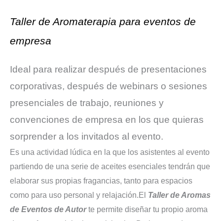
Taller de Aromaterapia para eventos de
empresa
Ideal para realizar después de presentaciones
corporativas, después de webinars o sesiones
presenciales de trabajo, reuniones y
convenciones de empresa en los que quieras
sorprender a los invitados al evento.
Es una actividad lúdica en la que los asistentes al evento
partiendo de una serie de aceites esenciales tendrán que
elaborar sus propias fragancias, tanto para espacios
como para uso personal y relajación.El
Taller de Aromas
de Eventos de Autor
te permite diseñar tu propio aroma