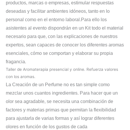
productos, marcas o empresas, estimular respuestas
deseadas y facilitar ambientes idóneos, tanto en lo
personal como en el entorno laboral.
Para ello los
asistentes al evento dispondrán en un Kit todo el material
necesario para que, con las explicaciones de nuestros
expertos, sean capaces de conocer los diferentes aromas
esenciales, cómo se comportan y elaborar su propia
fragancia.
Taller de Aromaterapia presencial y online. Refuerza valores
con los aromas.
La Creación de un Perfume no es tan simple como
mezclar unos cuantos ingredientes. Para hacer que un
olor sea agradable, se necesita una combinación de
factores y materias primas que permitan la flexibilidad
para ajustarla de varias formas y así lograr diferentes
olores en función de los gustos de cada