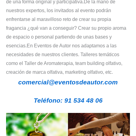
de una forma original y participativa.De la mano de
nuestros expertos, los invitados al evento podrán
enfrentarse al maravilloso reto de crear su propia
fragancia ¿qué van a conseguir? Crear su propio aroma
de espacio o personal partiendo de unas bases y
esencias.En Eventos de Autor nos adaptamos a las
necesidades de nuestros clientes. Talleres temáticos
como el Taller de Aromaterapia, team building olfativo,
creación de marca olfativa, marketing olfativo, etc.
comercial@eventosdeautor.com
Teléfono: 91 534 48 06