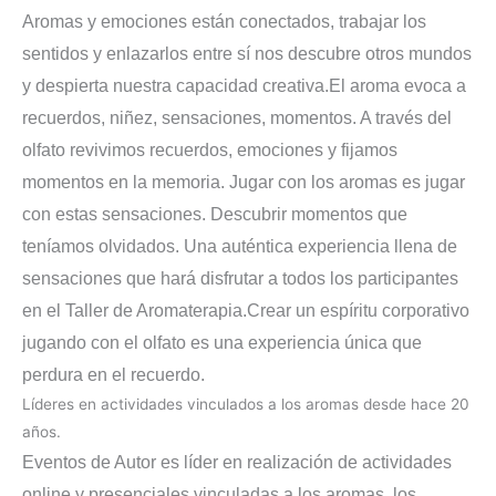
Aromas y emociones están conectados, trabajar los
sentidos y enlazarlos entre sí nos descubre otros mundos
y despierta nuestra capacidad creativa.
El aroma evoca a
recuerdos, niñez, sensaciones, momentos. A través del
olfato revivimos recuerdos, emociones y fijamos
momentos en la memoria. Jugar con los aromas es jugar
con estas sensaciones. Descubrir momentos que
teníamos olvidados. Una auténtica experiencia llena de
sensaciones que hará disfrutar a todos los participantes
en el Taller de Aromaterapia.
Crear un espíritu corporativo
jugando con el olfato es una experiencia única que
perdura en el recuerdo.
Líderes en actividades vinculados a los aromas desde hace 20
años.
Eventos de Autor es líder en realización de actividades
online y presenciales vinculadas a los aromas, los