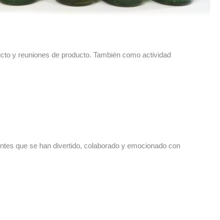
ucto y reuniones de producto. También como actividad
entes que se han divertido, colaborado y emocionado con