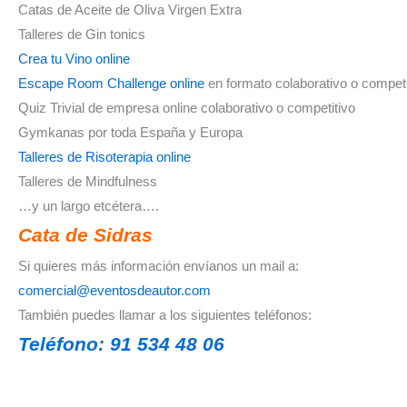
Catas de Aceite de Oliva Virgen Extra
Talleres de Gin tonics
Crea tu Vino online
Escape Room Challenge online
en formato colaborativo o competi
Quiz Trivial de empresa online colaborativo o competitivo
Gymkanas por toda España y Europa
Talleres de Risoterapia online
Talleres de Mindfulness
…y un largo etcétera….
Cata de Sidras
Si quieres más información envíanos un mail a:
comercial@eventosdeautor.com
También puedes llamar a los siguientes teléfonos:
Teléfono: 91 534 48 06