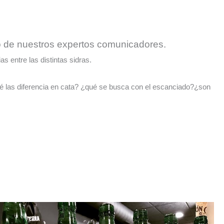
no de nuestros expertos comunicadores.
s entre las distintas sidras.
é las diferencia en cata? ¿qué se busca con el escanciado?¿son