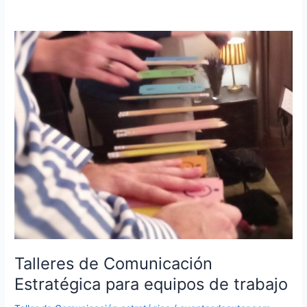
Talleres de Comunicación
Estratégica para equipos de trabajo