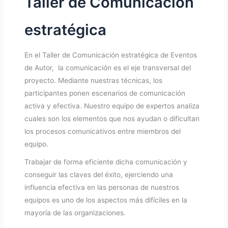
Taller de Comunicación
estratégica
En el Taller de Comunicación estratégica de Eventos
de Autor, la comunicación es el eje transversal del
proyecto. Mediante nuestras técnicas, los
participantes ponen escenarios de comunicación
activa y efectiva. Nuestro equipo de expertos analiza
cuales son los elementos que nos ayudan o dificultan
los procesos comunicativos entre miembros del
equipo.
Trabajar de forma eficiente dicha comunicación y
conseguir las claves del éxito, ejerciendo una
influencia efectiva en las personas de nuestros
equipos es uno de los aspectos más difíciles en la
mayoría de las organizaciones.