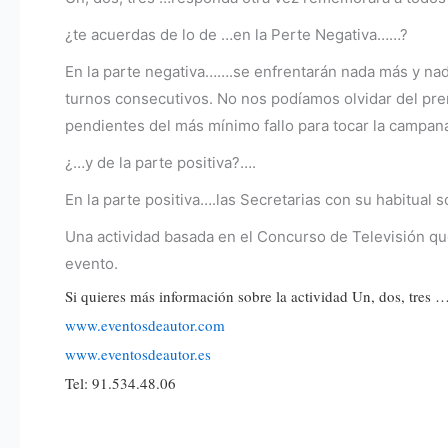
¿te acuerdas de lo de …en la Perte Negativa……?
En la parte negativa…….se enfrentarán nada más y na
turnos consecutivos. No nos podíamos olvidar del p
pendientes del más mínimo fallo para tocar la campan
¿…y de la parte positiva?….
En la parte positiva….las Secretarias con su habitual 
Una actividad basada en el Concurso de Televisión qu
evento.
Si quieres más información sobre la actividad Un, dos, tres 
www.eventosdeautor.com
www.eventosdeautor.es
Tel: 91.534.48.06