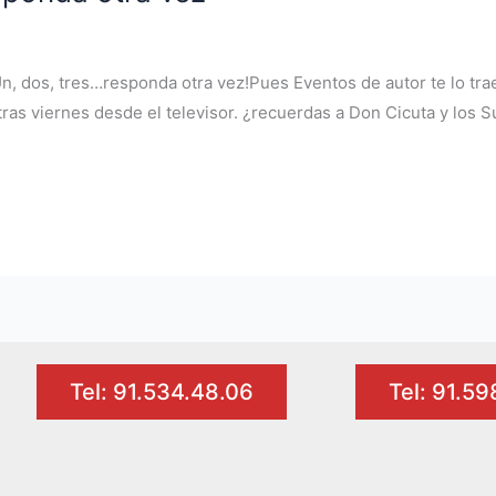
n, dos, tres…responda otra vez!Pues Eventos de autor te lo tr
tras viernes desde el televisor. ¿recuerdas a Don Cicuta y los
Tel: 91.534.48.06
Tel: 91.5