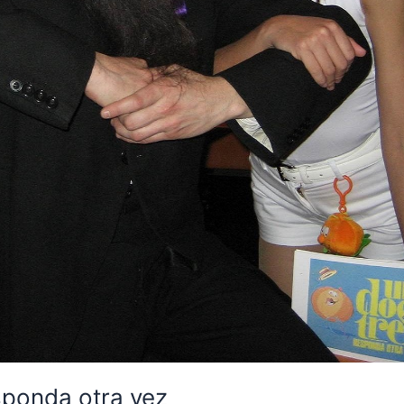
sponda otra vez