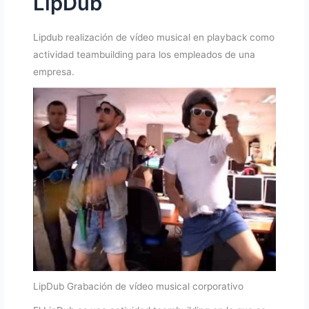
LipDub
Lipdub realización de vídeo musical en playback como
actividad teambuilding para los empleados de una
empresa.
LipDub Grabación de vídeo musical corporativo