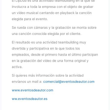
El LipDub es una actividad teambuilding en la que se
involucra a toda la empresa con el objeto de grabar
un vídeo musical cantando en playback la canción
elegida para el evento.
Se rueda con cámaras y la grabación se monta sobre
una canción conocida elegida por el cliente.
El resultado es una actividad teambuilding muy
divertida y participativa en la que todos los
empleados, desde el primero hasta el último participan
en la grabación del vídeo de una forma original y
activa.
Si quieres más información sobre la actividad
envíanos un mail a:
comercial@eventosdeautor.com
www.eventosdeautor.com
ww.eventosdeautor.es