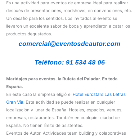
Es una actividad para eventos de empresa ideal para realizar
después de presentaciones, roadshows, en convenciones, etc.
Un desafío para los sentidos. Los invitados al evento se
llevaron un excelente sabor de boca y aprendieron a catar los
productos degustados.
comercial@eventosdeautor.com
Teléfono: 91 534 48 06
Maridajes para eventos. la Ruleta del Paladar. En toda
España.
En este caso la empresa eligió el
Hotel Eurostars Las Letras
Gran Vía
. Esta actividad se puede realizar en cualquier
localización y lugar de España. Hoteles, espacios, venues,
empresas, restaurantes. También en cualquier ciudad de
España. No tienen límite de asistentes.
Eventos de Autor. Actividades team building y colaborativas