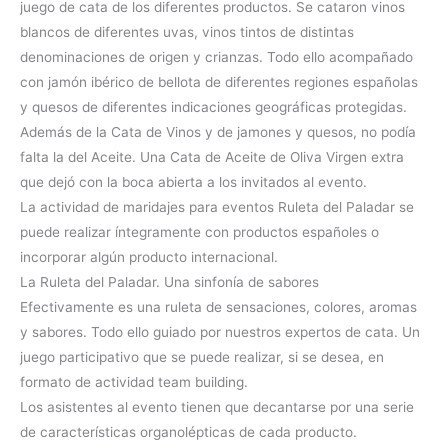
juego de cata de los diferentes productos. Se cataron vinos
blancos de diferentes uvas, vinos tintos de distintas
denominaciones de origen y crianzas. Todo ello acompañado
con jamón ibérico de bellota de diferentes regiones españolas
y quesos de diferentes indicaciones geográficas protegidas.
Además de la Cata de Vinos y de jamones y quesos, no podía
falta la del Aceite. Una Cata de Aceite de Oliva Virgen extra
que dejó con la boca abierta a los invitados al evento.
La actividad de maridajes para eventos Ruleta del Paladar se
puede realizar íntegramente con productos españoles o
incorporar algún producto internacional.
La Ruleta del Paladar. Una sinfonía de sabores
Efectivamente es una ruleta de sensaciones, colores, aromas
y sabores. Todo ello guiado por nuestros expertos de cata. Un
juego participativo que se puede realizar, si se desea, en
formato de actividad team building.
Los asistentes al evento tienen que decantarse por una serie
de características organolépticas de cada producto.