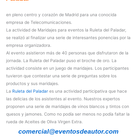
en pleno centro y corazón de Madrid para una conocida
empresa de Telecomunicaciones.
La actividad de Maridajes para eventos la Ruleta del Paladar,
se realizó al finalizar una serie de interesantes ponencias por la
empresa organizadora.
Al evento asistieron más de 40 personas que disfrutaron de la
jornada. La Ruleta del Paladar puso el broche de oro. La
actividad consiste en un juego de maridajes. Los participantes
tuvieron que contestar una serie de preguntas sobre los
productos y sus maridajes.
La
Ruleta del Paladar
es una actividad participativa que hace
las delicias de los asistentes al evento. Nuestros expertos
proponen una serie de maridajes de vinos blancos y tintos con
quesos y jamones. Como no podía ser menos no podía faltar la
rueda de Aceites de Oliva Virgen Extra.
comercial@eventosdeautor.com