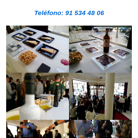
Teléfono: 91 534 48 06