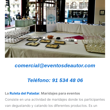
comercial@eventosdeautor.com
Teléfono: 91 534 48 06
La
Ruleta
del Paladar
. Maridajes para eventos
Consiste en una actividad de maridajes donde los participantes
van degustando y catando los diferentes productos. Es un