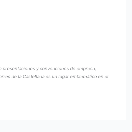
ara presentaciones y convenciones de empresa,
orres de la Castellana es un lugar emblemático en el