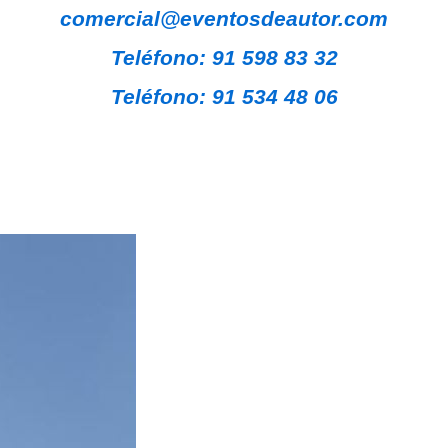
comercial@eventosdeautor.com
Teléfono: 91 598 83 32
Teléfono: 91 534 48 06