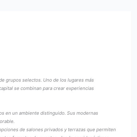
 de grupos selectos. Uno de los lugares más
 capital se combinan para crear experiencias
ios en un ambiente distinguido. Sus modernas
orable.
opciones de salones privados y terrazas que permiten