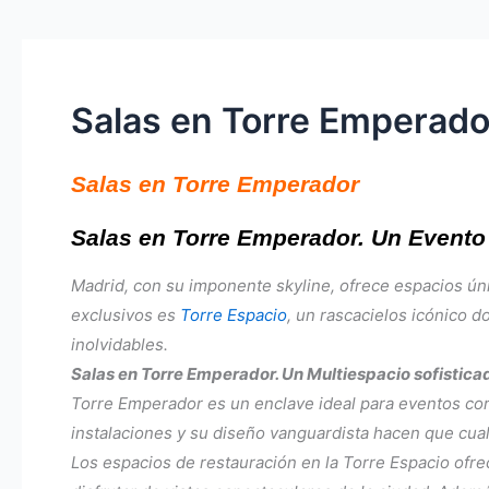
Salas en Torre Emperado
Salas en Torre Emperador
Salas en Torre Emperador. Un Evento 
Madrid, con su imponente skyline, ofrece espacios ún
exclusivos es
Torre Espacio
, un rascacielos icónico d
inolvidables.
Salas en Torre Emperador. Un Multiespacio sofistic
Torre Emperador es un enclave ideal para eventos co
instalaciones y su diseño vanguardista hacen que cu
Los espacios de restauración en la Torre Espacio ofr