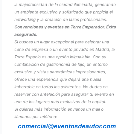
la majestuosidad de la ciudad iluminada, generando
un ambiente exclusivo y sofisticado que propicia el
networking y la creación de lazos profesionales.
Convenciones y eventos en Torre Emperador. Éxito
asegurado.
Si buscas un lugar excepcional para celebrar una
cena de empresa o un evento privado en Madrid, la
Torre Espacio es una opción inigualable. Con su
combinación de gastronomía de lujo, un entorno
exclusivo y vistas panorámicas impresionantes,
ofrece una experiencia que dejará una huella
imborrable en todos los asistentes. No dudes en
reservar con antelación para asegurar tu evento en
uno de los lugares más exclusivos de la capital.
Si quieres más información envíanos un mail o
llámanos por teléfono:
comercial@eventosdeautor.com