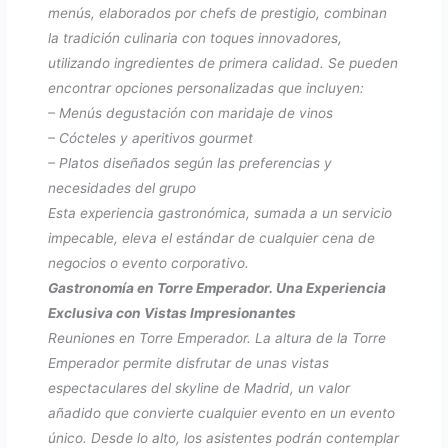
menús, elaborados por chefs de prestigio, combinan
la tradición culinaria con toques innovadores,
utilizando ingredientes de primera calidad. Se pueden
encontrar opciones personalizadas que incluyen:
– Menús degustación con maridaje de vinos
– Cócteles y aperitivos gourmet
– Platos diseñados según las preferencias y
necesidades del grupo
Esta experiencia gastronómica, sumada a un servicio
impecable, eleva el estándar de cualquier cena de
negocios o evento corporativo.
Gastronomía en Torre Emperador. Una Experiencia
Exclusiva con Vistas Impresionantes
Reuniones en Torre Emperador. La altura de la Torre
Emperador permite disfrutar de unas vistas
espectaculares del skyline de Madrid, un valor
añadido que convierte cualquier evento en un evento
único. Desde lo alto, los asistentes podrán contemplar