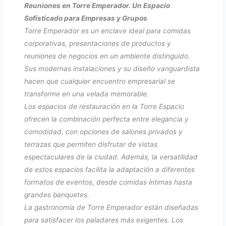
Reuniones en Torre Emperador. Un Espacio
Sofisticado para Empresas y Grupos
Torre Emperador es un enclave ideal para comidas
corporativas, presentaciones de productos y
reuniones de negocios en un ambiente distinguido.
Sus modernas instalaciones y su diseño vanguardista
hacen que cualquier encuentro empresarial se
transforme en una velada memorable.
Los espacios de restauración en la Torre Espacio
ofrecen la combinación perfecta entre elegancia y
comodidad, con opciones de salones privados y
terrazas que permiten disfrutar de vistas
espectaculares de la ciudad. Además, la versatilidad
de estos espacios facilita la adaptación a diferentes
formatos de eventos, desde comidas íntimas hasta
grandes banquetes.
La gastronomía de Torre Emperador están diseñadas
para satisfacer los paladares más exigentes. Los