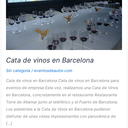
Cata de vinos en Barcelona
Sin categoría
/
eventosdeautor.com
Cata de vinos en Barcelona Cata de vinos en Barcelona para
eventos de empresa Esta vez, realizamos una Cata de Vinos
en Barcelona, concretamente en el restaurante Restaurante
Torre de Altamar junto al teleférico y el Puerto de Barcelona.
Los asistentes a la Cata de Vinos en Barcelona pudieron
disfrutar de unas vistas impresionantes con panorámica de
[…]