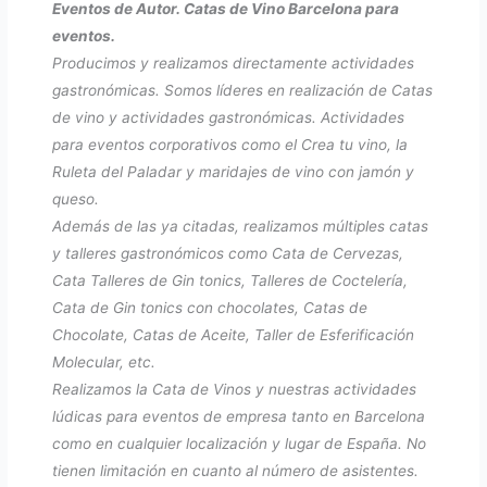
Eventos de Autor. Catas de Vino Barcelona para
eventos.
Producimos y realizamos directamente actividades
gastronómicas. Somos líderes en realización de Catas
de vino y actividades gastronómicas. Actividades
para eventos corporativos como el Crea tu vino, la
Ruleta del Paladar y maridajes de vino con jamón y
queso.
Además de las ya citadas, realizamos múltiples catas
y talleres gastronómicos como Cata de Cervezas,
Cata Talleres de Gin tonics, Talleres de Coctelería,
Cata de Gin tonics con chocolates, Catas de
Chocolate, Catas de Aceite, Taller de Esferificación
Molecular, etc.
Realizamos la Cata de Vinos y nuestras actividades
lúdicas para eventos de empresa tanto en Barcelona
como en cualquier localización y lugar de España. No
tienen limitación en cuanto al número de asistentes.