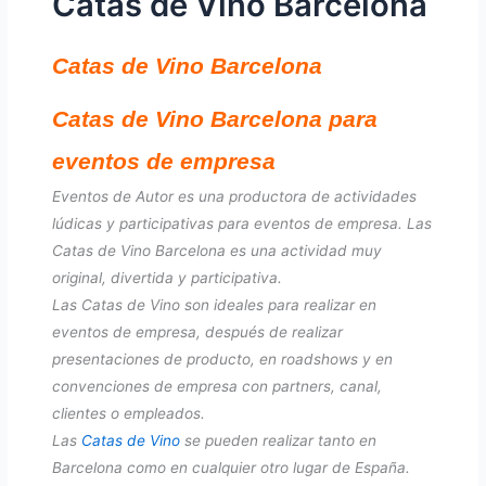
Catas de Vino Barcelona
Catas de Vino Barcelona
Catas de Vino Barcelona para
eventos de empresa
Eventos de Autor es una productora de actividades
lúdicas y participativas para eventos de empresa. Las
Catas de Vino Barcelona es una actividad muy
original, divertida y participativa.
Las Catas de Vino son ideales para realizar en
eventos de empresa, después de realizar
presentaciones de producto, en roadshows y en
convenciones de empresa con partners, canal,
clientes o empleados.
Las
Catas de Vino
se pueden realizar tanto en
Barcelona como en cualquier otro lugar de España.