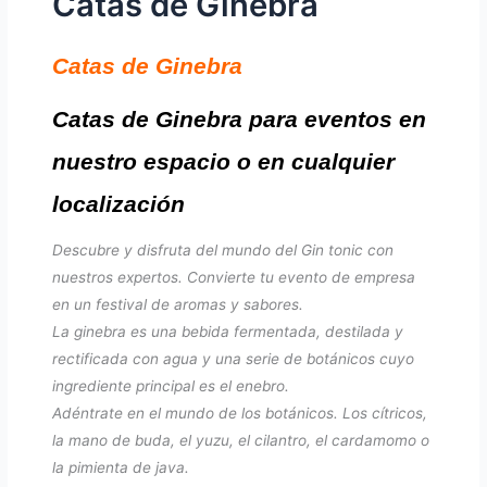
Catas de Ginebra
Catas de Ginebra
Catas de Ginebra para eventos en
nuestro espacio o en cualquier
localización
Descubre y disfruta del mundo del Gin tonic con
nuestros expertos. Convierte tu evento de empresa
en un festival de aromas y sabores.
La ginebra es una bebida fermentada, destilada y
rectificada con agua y una serie de botánicos cuyo
ingrediente principal es el enebro.
Adéntrate en el mundo de los botánicos. Los cítricos,
la mano de buda, el yuzu, el cilantro, el cardamomo o
la pimienta de java.