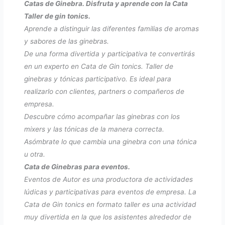
Catas de Ginebra. Disfruta y aprende con la Cata
Taller de gin tonics.
Aprende a distinguir las diferentes familias de aromas
y sabores de las ginebras.
De una forma divertida y participativa te convertirás
en un experto en Cata de Gin tonics. Taller de
ginebras y tónicas participativo. Es ideal para
realizarlo con clientes, partners o compañeros de
empresa.
Descubre cómo acompañar las ginebras con los
mixers y las tónicas de la manera correcta.
Asómbrate lo que cambia una ginebra con una tónica
u otra.
Cata de Ginebras para eventos.
Eventos de Autor es una productora de actividades
lúdicas y participativas para eventos de empresa. La
Cata de Gin tonics en formato taller es una actividad
muy divertida en la que los asistentes alrededor de