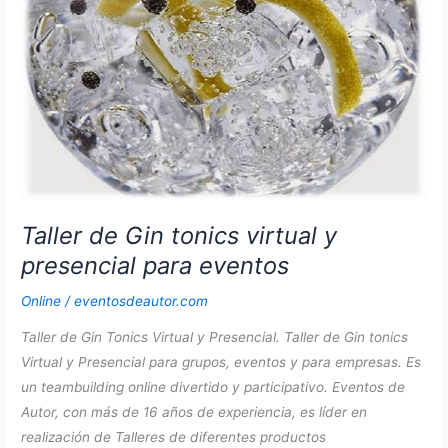
Taller de Gin tonics virtual y
presencial para eventos
Online
/
eventosdeautor.com
Taller de Gin Tonics Virtual y Presencial. Taller de Gin tonics
Virtual y Presencial para grupos, eventos y para empresas. Es
un teambuilding online divertido y participativo. Eventos de
Autor, con más de 16 años de experiencia, es líder en
realización de Talleres de diferentes productos