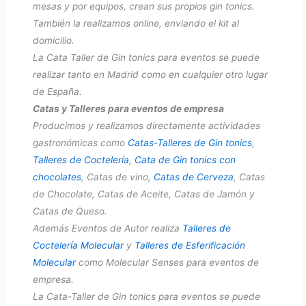
mesas y por equipos, crean sus propios gin tonics.
También la realizamos online, enviando el kit al
domicilio.
La Cata Taller de Gin tonics para eventos se puede
realizar tanto en Madrid como en cualquier otro lugar
de España.
Catas y Talleres para eventos de empresa
Producimos y realizamos directamente actividades
gastronómicas como
Catas-Talleres de Gin tonics
,
Talleres de Coctelería
,
Cata de Gin tonics con
chocolates
, Catas de vino,
Catas de Cerveza
, Catas
de Chocolate, Catas de Aceite, Catas de Jamón y
Catas de Queso.
Además Eventos de Autor realiza
Talleres de
Coctelería Molecular
y
Talleres de Esferificación
Molecular
como Molecular Senses para eventos de
empresa.
La Cata-Taller de Gin tonics para eventos se puede