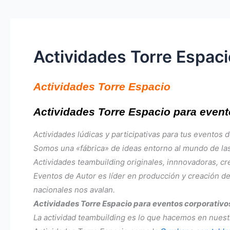
Actividades Torre Espaci
Actividades Torre Espacio
Actividades Torre Espacio para evento
Actividades lúdicas y participativas para tus eventos
Somos una «fábrica» de ideas entorno al mundo de las
Actividades teambuilding originales, innnovadoras, cre
Eventos de Autor es líder en producción y creación d
nacionales nos avalan.
Actividades Torre Espacio para eventos corporativo
La actividad teambuilding es lo que hacemos en nuestr