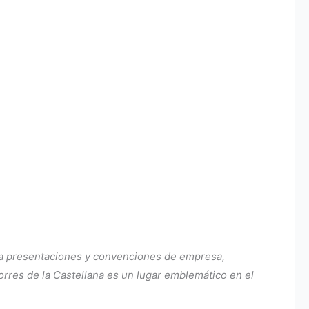
ara presentaciones y convenciones de empresa,
orres de la Castellana es un lugar emblemático en el