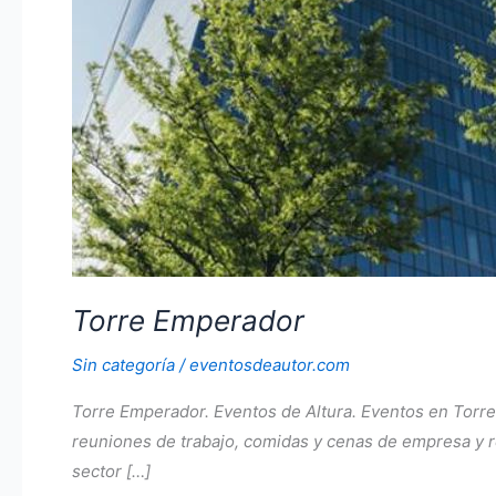
Torre Emperador
Sin categoría
/
eventosdeautor.com
Torre Emperador. Eventos de Altura. Eventos en Torr
reuniones de trabajo, comidas y cenas de empresa y re
sector […]