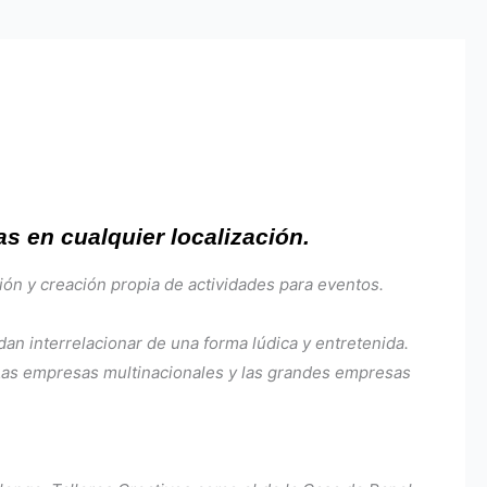
s en cualquier localización.
ón y creación propia de actividades para eventos.
dan interrelacionar de una forma lúdica y entretenida.
 Las empresas multinacionales y las grandes empresas