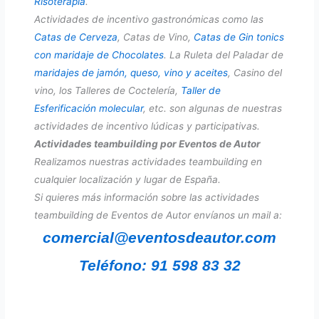
Risoterapia
.
Actividades de incentivo gastronómicas como las
Catas de Cerveza
, Catas de Vino,
Catas de Gin tonics
con maridaje de Chocolates
. La Ruleta del Paladar de
maridajes de jamón, queso, vino y aceites
, Casino del
vino, los Talleres de Coctelería,
Taller de
Esferificación molecular
, etc. son algunas de nuestras
actividades de incentivo lúdicas y participativas.
Actividades teambuilding por Eventos de Autor
Realizamos nuestras actividades teambuilding en
cualquier localización y lugar de España.
Si quieres más información sobre las actividades
teambuilding de Eventos de Autor envíanos un mail a:
comercial@eventosdeautor.com
Teléfono: 91 598 83 32