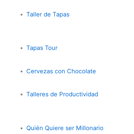
Taller de Tapas
Tapas Tour
Cervezas con
Chocolate
Talleres de Productividad
Quién Quiere ser Millonario