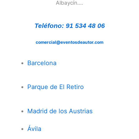
Albaycín….
Teléfono: 91 534 48 06
comercial@eventosdeautor.com
Barcelona
Parque de El Retiro
Madrid de los Austrias
Ávila