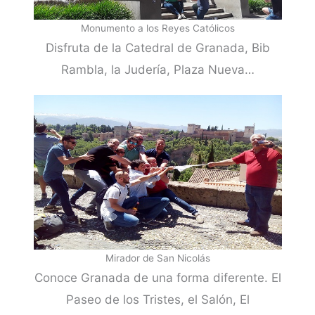
Monumento a los Reyes Católicos
Disfruta de la Catedral de Granada, Bib
Rambla, la Judería, Plaza Nueva…
Mirador de San Nicolás
Conoce Granada de una forma diferente. El
Paseo de los Tristes, el Salón, El