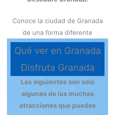
Conoce la ciudad de Granada
de una forma diferente
Qué ver en Granada
Disfruta Granada
Las siguientes son solo
algunas de las muchas
atracciones que puedes