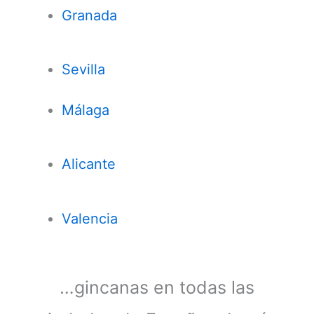
Granada
Sevilla
Málaga
Alicante
Valencia
…gincanas en todas las