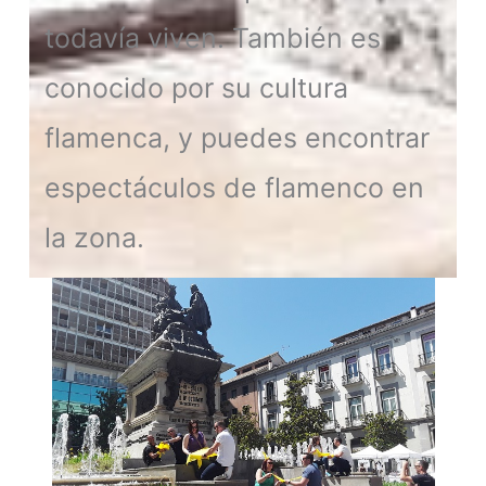
todavía viven. También es
conocido por su cultura
flamenca, y puedes encontrar
espectáculos de flamenco en
la zona.