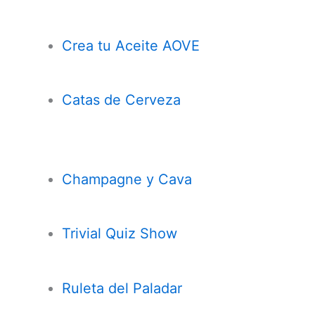
Crea tu Aceite AOVE
Catas de Cerveza
Champagne y Cava
Trivial Quiz Show
Ruleta del Paladar