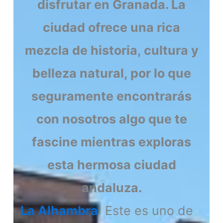
disfrutar en Granada. La
ciudad ofrece una rica
mezcla de historia, cultura y
belleza natural, por lo que
seguramente encontrarás
con nosotros algo que te
fascine mientras exploras
esta hermosa ciudad
andaluza.
La Alhambra
: Este es uno de