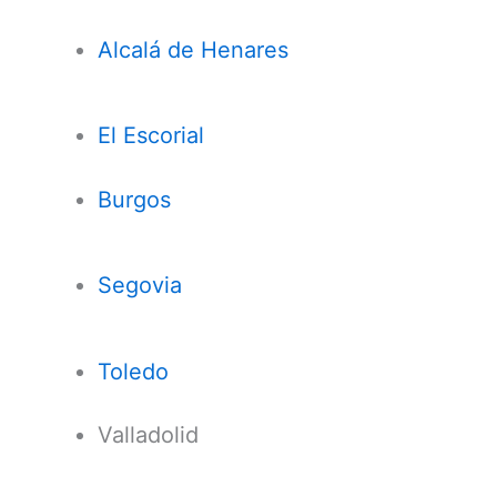
Alcalá de Henares
El Escorial
Burgos
Segovia
Toledo
Valladolid