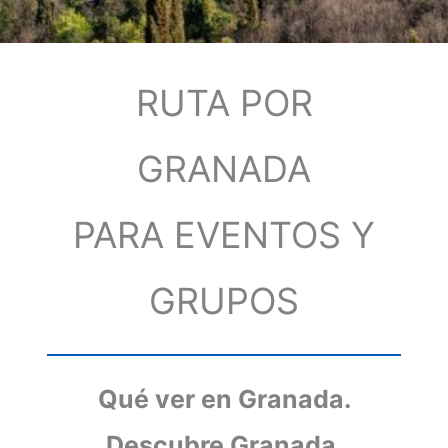
RUTA POR
GRANADA
PARA EVENTOS Y
GRUPOS
Qué ver en Granada.
Descubre Granada.