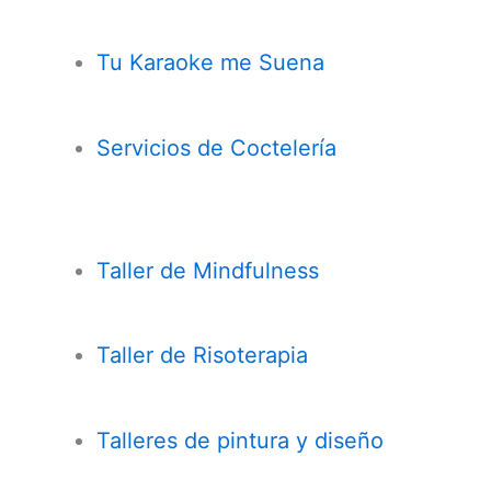
Tu Karaoke me Suena
Servicios de Coctelería
Taller de
Mindfulness
Taller de Risoterapia
Talleres de pintura y diseño