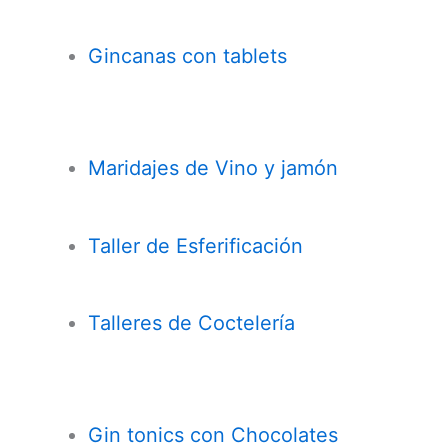
Gincanas con tablets
Maridajes de Vino y jamón
Taller de Esferificación
Talleres de Coctelería
Gin tonics con Chocolates