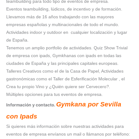
teambuilding para todo tipo de eventos de empresa.
Eventos teambuilding, lúdicos, de incentivo y de formación.
Llevamos más de 16 años trabajando con las mayores
empresas españolas y multinacionales de todo el mundo.
Actividades indoor y outdoor en cualquier localización y lugar
de España.
Tenemos un amplio portfolio de actividades. Quiz Show Trivial
de empresa con ipads, Gymkhanas con ipads en todas las
ciudades de España y las principales capitales europeas.
Talleres Creativos como el de la Casa de Papel, Actividades
gastronómicas como el Taller de Esferificación Molecular , el
Crea tu propio Vino y ¿Quién quiere ser Cervecero?.
Múltiples opciones para tus eventos de empresa.
Gymkana por Sevilla
Información y contacto.
con Ipads
Si quieres más información sobre nuestras actividades para
eventos de empresa envíanos un mail o llámanos por teléfono: