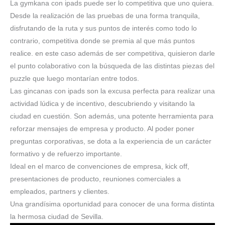
La gymkana con ipads puede ser lo competitiva que uno quiera.
Desde la realización de las pruebas de una forma tranquila,
disfrutando de la ruta y sus puntos de interés como todo lo
contrario, competitiva donde se premia al que más puntos
realice. en este caso además de ser competitiva, quisieron darle
el punto colaborativo con la búsqueda de las distintas piezas del
puzzle que luego montarían entre todos.
Las gincanas con ipads son la excusa perfecta para realizar una
actividad lúdica y de incentivo, descubriendo y visitando la
ciudad en cuestión. Son además, una potente herramienta para
reforzar mensajes de empresa y producto. Al poder poner
preguntas corporativas, se dota a la experiencia de un carácter
formativo y de refuerzo importante.
Ideal en el marco de convenciones de empresa, kick off,
presentaciones de producto, reuniones comerciales a
empleados, partners y clientes.
Una grandísima oportunidad para conocer de una forma distinta
la hermosa ciudad de Sevilla.