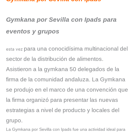
Gymkana por Sevilla con Ipads para
eventos y grupos
para una conocidísima multinacional del
esta vez
sector de la distribución de alimentos.
Asistieron a la gymkana 50 delegados de la
firma de la comunidad andaluza. La Gymkana
se produjo en el marco de una convención que
la firma organizó para presentar las nuevas
estrategias a nivel de producto y locales del
grupo.
La Gymkana por Sevilla con Ipads fue una actividad ideal para