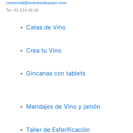
comercial@eventosdeautor.com
Tel: 91.534.48.06
Catas de Vino
Crea tu Vino
Gincanas con tablets
Maridajes de Vino y jamón
Taller de Esferificación