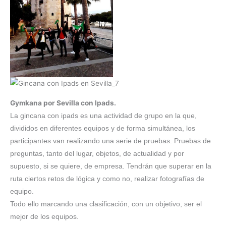
Gymkana por Sevilla con Ipads.
La gincana con ipads es una actividad de grupo en la que,
divididos en diferentes equipos y de forma simultánea, los
participantes van realizando una serie de pruebas. Pruebas de
preguntas, tanto del lugar, objetos, de actualidad y por
supuesto, si se quiere, de empresa. Tendrán que superar en la
ruta ciertos retos de lógica y como no, realizar fotografías de
equipo.
Todo ello marcando una clasificación, con un objetivo, ser el
mejor de los equipos.