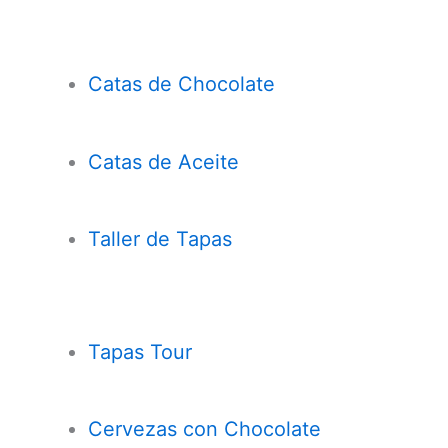
Catas de Chocolate
Cata
s
de Aceite
Taller de Tapas
Tapas Tour
Cervezas con
Chocolate