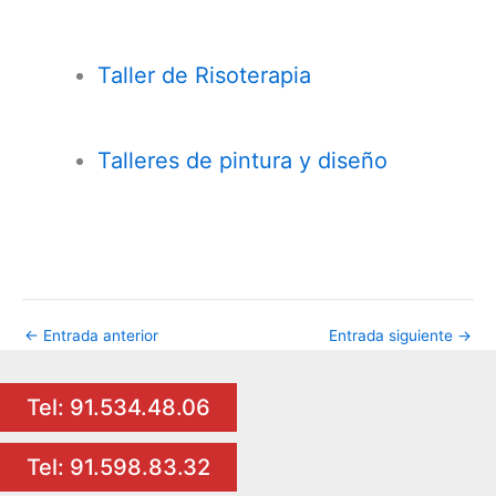
Taller de Risoterapia
Talleres de pintura y diseño
←
Entrada anterior
Entrada siguiente
→
Tel: 91.534.48.06
Tel: 91.598.83.32