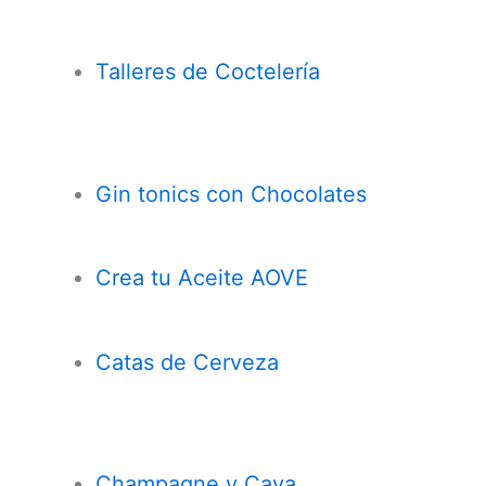
Talleres de Coctelería
Gin tonics con Chocolates
Crea tu Aceite AOVE
Catas de Cerveza
Champagne y Cava