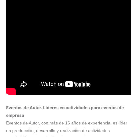
Eventos de Autor. Líderes en actividades para eventos de
empresa
Eventos de Autor, con más de 16 años de experiencia, es líder
en producción, desarrollo y realización de actividades