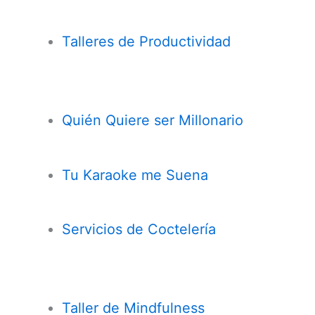
Talleres de Productividad
Quién Quiere ser Millonario
Tu Karaoke me Suena
Servicios de Coctelería
Taller de
Mindfulness