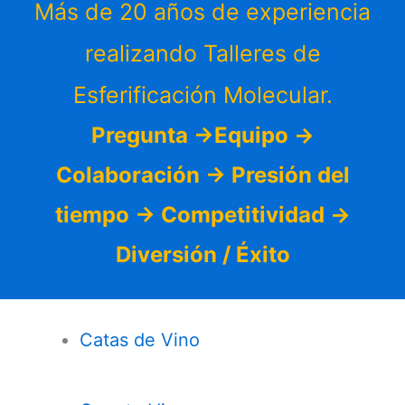
Más de 20 años de experiencia
realizando Talleres de
Esferificación Molecular.
Pregunta ->Equipo ->
Colaboración -> Presión del
tiempo -> Competitividad ->
Diversión / Éxito
Catas de Vino