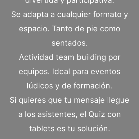
divertida y participativa.
Se adapta a cualquier formato y
espacio. Tanto de pie como
sentados.
Actividad team building por
equipos. Ideal para eventos
lúdicos y de formación.
Si quieres que tu mensaje llegue
a los asistentes, el Quiz con
tablets es tu solución.