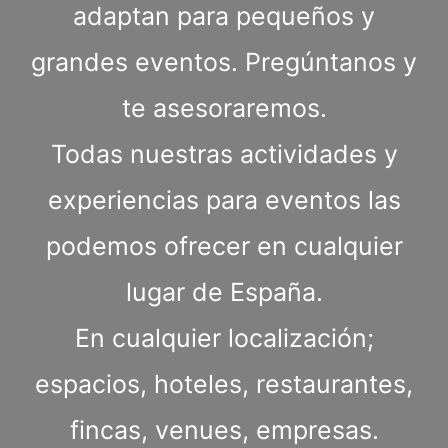
adaptan para pequeños y
grandes eventos. Pregúntanos y
te asesoraremos.
Todas nuestras actividades y
experiencias para eventos las
podemos ofrecer en cualquier
lugar de España.
En cualquier localización;
espacios, hoteles, restaurantes,
fincas, venues, empresas.