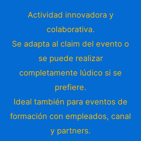
Actividad innovadora y
colaborativa.
Se adapta al claim del evento o
se puede realizar
completamente lúdico si se
prefiere.
Ideal también para eventos de
formación con empleados, canal
y partners.