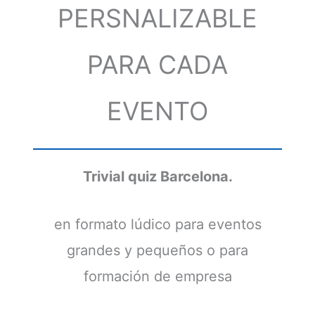
PERSNALIZABLE
PARA CADA
EVENTO
Trivial quiz Barcelona.
en formato lúdico para eventos
grandes y pequeños o para
formación de empresa