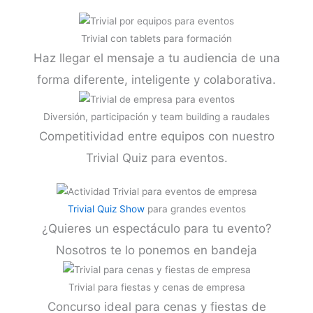
Trivial con tablets para formación
Haz llegar el mensaje a tu audiencia de una
forma diferente, inteligente y colaborativa.
Diversión, participación y team building a raudales
Competitividad entre equipos con nuestro
Trivial Quiz para eventos.
Trivial Quiz Show
para grandes eventos
¿Quieres un espectáculo para tu evento?
Nosotros te lo ponemos en bandeja
Trivial para fiestas y cenas de empresa
Concurso ideal para cenas y fiestas de