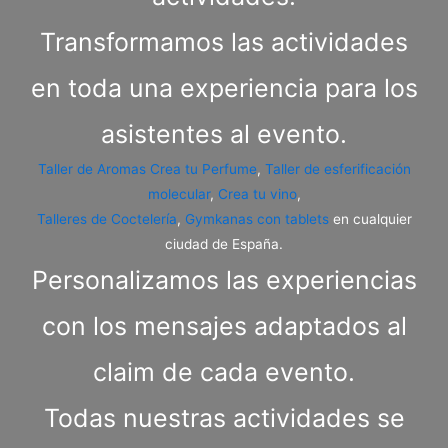
Transformamos las actividades
en toda una experiencia para los
asistentes al evento.
Taller de Aromas Crea tu Perfume
,
Taller de esferificación
molecular
,
Crea tu vino
,
Talleres de Coctelería
,
Gymkanas con tablets
en cualquier
ciudad de España.
Personalizamos las experiencias
con los mensajes adaptados al
claim de cada evento.
Todas nuestras actividades se