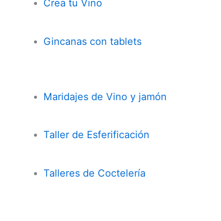
Crea tu Vino
Gincanas con tablets
Maridajes de Vino y jamón
Taller de Esferificación
Talleres de Coctelería