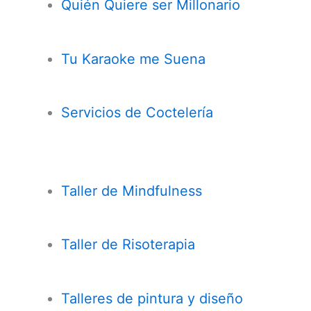
Quién Quiere ser Millonario
Tu Karaoke me Suena
Servicios de Coctelería
Taller de
Mindfulness
Taller de Risoterapia
Talleres de pintura y diseño