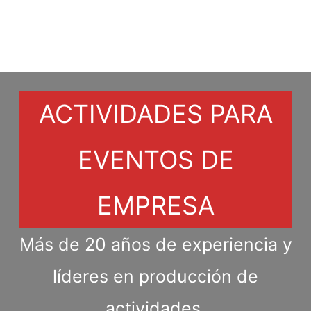
ACTIVIDADES PARA
EVENTOS DE
EMPRESA
Más de 20 años de experiencia y
líderes en producción de
actividades.