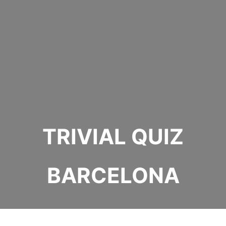
TRIVIAL QUIZ
BARCELONA