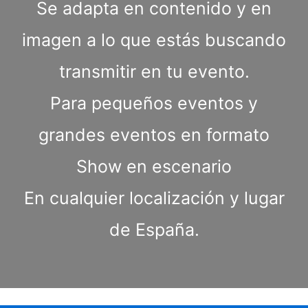
Se adapta en contenido y en
imagen a lo que estás buscando
transmitir en tu evento.
Para pequeños eventos y
grandes eventos en formato
Show en escenario
En cualquier localización y lugar
de España.