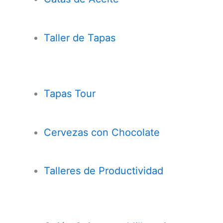
Taller de Tapas
Tapas Tour
Cervezas con
Chocolate
Talleres de Productividad