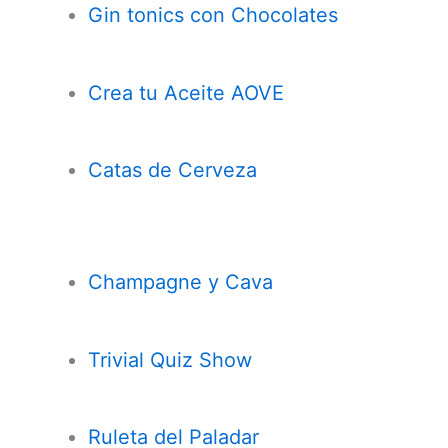
Gin tonics con Chocolates
Crea tu Aceite AOVE
Catas de Cerveza
Champagne y Cava
Trivial Quiz Show
Ruleta del Paladar