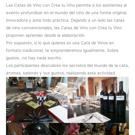
Las Catas de Vino con Crea tu Vino permite a los asistentes al
evento profundizar en el mundo del vino de una forma original,
innovadora y ante todo práctica. Dejando a un lado las catas
de vino convencionales, las Catas de Vino con Crea tu Vino
proponen aprender desde la elaboración.
Por supuesto, si lo que quieres es una Cata de Vinos en
formato tradicional, te sorprenderemos igualmente. Sobre
gustos…no hay nada escrito.
Los participantes descubren los secretos del mundo de la cata,
aromas, sabores y sus gustos, realizando esta actividad.