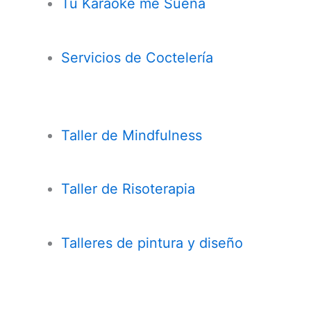
Tu Karaoke me Suena
Servicios de Coctelería
Taller de
Mindfulness
Taller de Risoterapia
Talleres de pintura y diseño