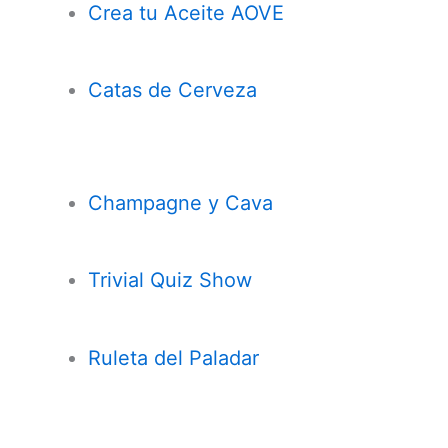
Crea tu Aceite AOVE
Catas de Cerveza
Champagne y Cava
Trivial Quiz Show
Ruleta del Paladar