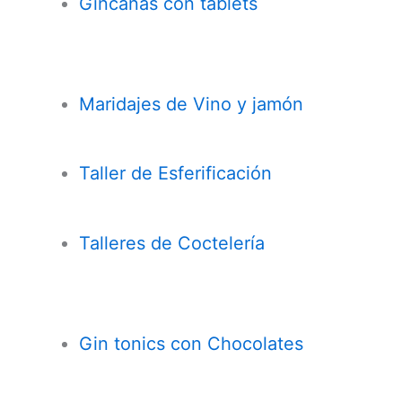
Gincanas con tablets
Maridajes de Vino y jamón
Taller de Esferificación
Talleres de Coctelería
Gin tonics con Chocolates