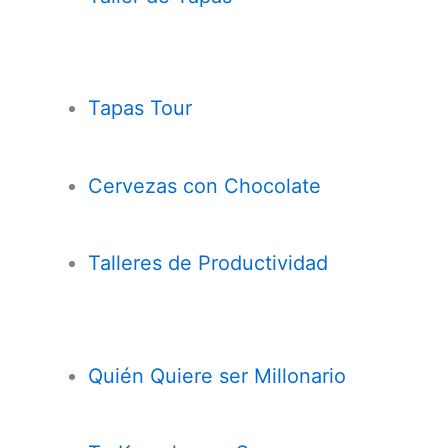
Tapas Tour
Cervezas con
Chocolate
Talleres de Productividad
Quién Quiere ser Millonario