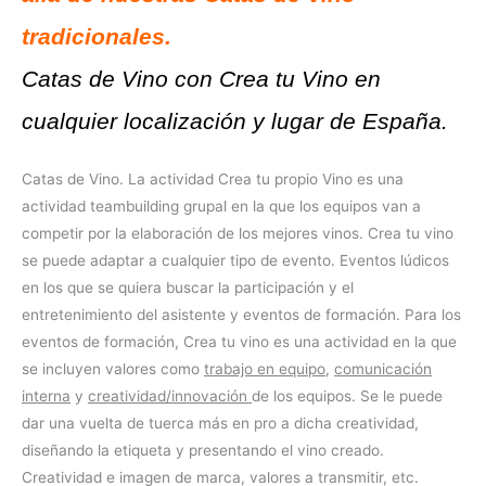
tradicionales.
Catas de Vino con Crea tu Vino en
cualquier localización y lugar de España.
Catas de Vino. La actividad Crea tu propio Vino es una
actividad teambuilding grupal en la que los equipos van a
competir por la elaboración de los mejores vinos. Crea tu vino
se puede adaptar a cualquier tipo de evento. Eventos lúdicos
en los que se quiera buscar la participación y el
entretenimiento del asistente y eventos de formación. Para los
eventos de formación, Crea tu vino es una actividad en la que
se incluyen valores como
trabajo en equipo
,
comunicación
interna
y
creatividad/innovación
de los equipos. Se le puede
dar una vuelta de tuerca más en pro a dicha creatividad,
diseñando la etiqueta y presentando el vino creado.
Creatividad e imagen de marca, valores a transmitir, etc.