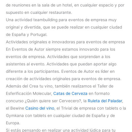
de reuniones en la sala de un hotel, en cualquier espacio y por
supuesto en cualquier restaurante.
Una actividad teambuilding para eventos de empresa muy
original y divertida, que se puede realizar en cualquier ciudad
de España y Portugal.
Actividades originales e innovadoras para eventos de empresa
En Eventos de Autor siempre estamos innovando para los
eventos de empresa. Actividades que sorprendan a los
asistentes al evento. Actividades que puedan aportar algo
diferente a los participantes. Eventos de Autor es líder en
creación de actividades originales para eventos de empresa.
Además del Crea tu vino, también realizamos el Taller de
Esferificación Molecular,
Catas de Cerveza
en formato
concurso ¿Quién quiere ser Cervecero?, la
Ruleta del Paladar
,
el Bewine
Casi
no del vino
, el Trivial de empresa con tablets o la
Gymkana con tablets en cualquier ciudad de España y de
Europa.
Si estás pensando en realizar una actividad lúdica para tu