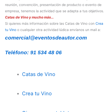
reunión, convención, presentación de producto o evento de
empresa, tenemos la actividad que se adapta a tus objetivos.
Catas de Vino y mucho más…
Si quieres más información sobre las Catas de Vino con
Crea
tu Vino
o cualquier otra actividad lúdica envíanos un mail a:
comercial@eventosdeautor.com
Teléfono: 91 534 48 06
Catas de Vino
Crea tu Vino