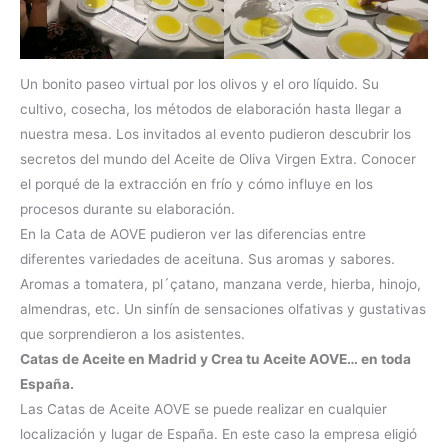
Un bonito paseo virtual por los olivos y el oro líquido. Su
cultivo, cosecha, los métodos de elaboración hasta llegar a
nuestra mesa. Los invitados al evento pudieron descubrir los
secretos del mundo del Aceite de Oliva Virgen Extra. Conocer
el porqué de la extracción en frío y cómo influye en los
procesos durante su elaboración.
En la Cata de AOVE pudieron ver las diferencias entre
diferentes variedades de aceituna. Sus aromas y sabores.
Aromas a tomatera, pl´çatano, manzana verde, hierba, hinojo,
almendras, etc. Un sinfín de sensaciones olfativas y gustativas
que sorprendieron a los asistentes.
Catas de Aceite en Madrid y Crea tu Aceite AOVE… en toda
España.
Las Catas de Aceite AOVE se puede realizar en cualquier
localización y lugar de España. En este caso la empresa eligió