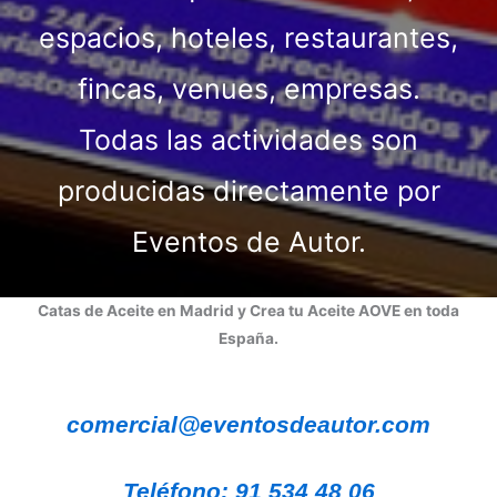
espacios, hoteles, restaurantes,
fincas, venues, empresas.
Todas las actividades son
producidas directamente por
Eventos de Autor.
Catas de Aceite en Madrid y Crea tu Aceite AOVE en toda
España.
comercial@eventosdeautor.com
Teléfono: 91 534 48 06