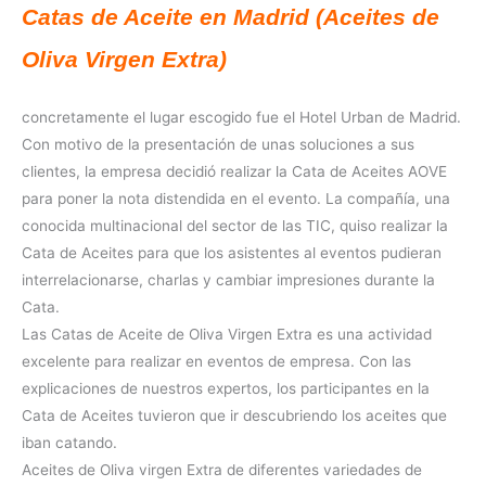
Catas de Aceite en Madrid (Aceites de
Oliva Virgen Extra)
concretamente el lugar escogido fue el Hotel Urban de Madrid.
Con motivo de la presentación de unas soluciones a sus
clientes, la empresa decidió realizar la Cata de Aceites AOVE
para poner la nota distendida en el evento. La compañía, una
conocida multinacional del sector de las TIC, quiso realizar la
Cata de Aceites para que los asistentes al eventos pudieran
interrelacionarse, charlas y cambiar impresiones durante la
Cata.
Las Catas de Aceite de Oliva Virgen Extra es una actividad
excelente para realizar en eventos de empresa. Con las
explicaciones de nuestros expertos, los participantes en la
Cata de Aceites tuvieron que ir descubriendo los aceites que
iban catando.
Aceites de Oliva virgen Extra de diferentes variedades de