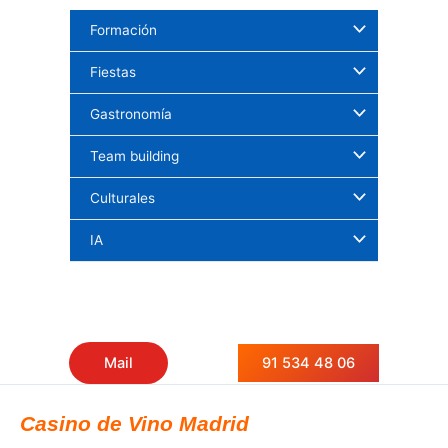
Ir
Formación
al
contenido
Fiestas
Gastronomía
Team building
Culturales
IA
91 534 48 06
Mail
Casino de Vino Madrid