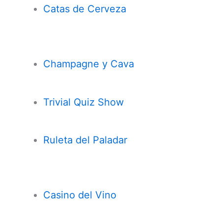
Catas de Cerveza
Champagne y Cava
Trivial Quiz Show
Ruleta del Paladar
Casi
n
o del Vino