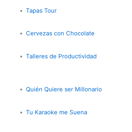
Tapas Tour
Cervezas con
Chocolate
Talleres de Productividad
Quién Quiere ser Millonario
Tu Karaoke me Suena