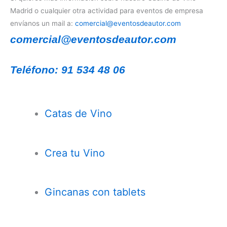
Madrid o cualquier otra actividad para eventos de empresa
envíanos un mail a:
comercial@eventosdeautor.com
comercial@eventosdeautor.com
Teléfono: 91 534 48 06
Catas de Vino
Crea tu Vino
Gincanas con tablets