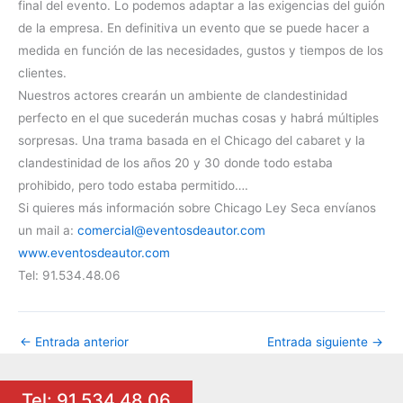
final del evento. Lo podemos adaptar a las exigencias del guión
de la empresa. En definitiva un evento que se puede hacer a
medida en función de las necesidades, gustos y tiempos de los
clientes.
Nuestros actores crearán un ambiente de clandestinidad
perfecto en el que sucederán muchas cosas y habrá múltiples
sorpresas. Una trama basada en el Chicago del cabaret y la
clandestinidad de los años 20 y 30 donde todo estaba
prohibido, pero todo estaba permitido….
Si quieres más información sobre Chicago Ley Seca envíanos
un mail a:
comercial@eventosdeautor.com
www.eventosdeautor.com
Tel: 91.534.48.06
←
Entrada anterior
Entrada siguiente
→
Tel: 91.534.48.06